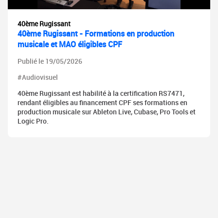
40ème Rugissant
40ème Rugissant - Formations en production
musicale et MAO éligibles CPF
Publié le 19/05/2026
#Audiovisuel
40ème Rugissant est habilité à la certification RS7471,
rendant éligibles au financement CPF ses formations en
production musicale sur Ableton Live, Cubase, Pro Tools et
Logic Pro.