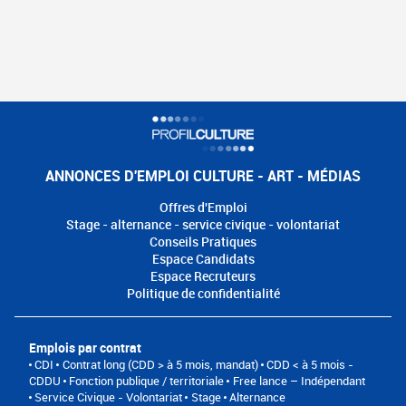
ANNONCES D'EMPLOI CULTURE - ART - MÉDIAS
Offres d'Emploi
Stage - alternance - service civique - volontariat
Conseils Pratiques
Espace Candidats
Espace Recruteurs
Politique de confidentialité
Emplois par contrat
CDI
Contrat long (CDD > à 5 mois, mandat)
CDD < à 5 mois -
CDDU
Fonction publique / territoriale
Free lance – Indépendant
Service Civique - Volontariat
Stage
Alternance