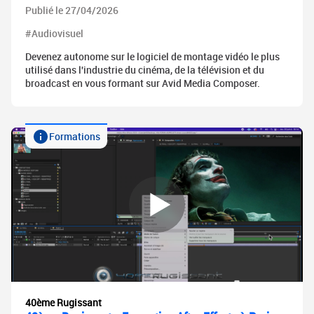
Publié le 27/04/2026
#Audiovisuel
Devenez autonome sur le logiciel de montage vidéo le plus
utilisé dans l'industrie du cinéma, de la télévision et du
broadcast en vous formant sur Avid Media Composer.
Formations
40ème Rugissant