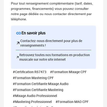
Pour tout renseignement complémentaire (tarif, dates,
programmes, financements) vous pouvez consulter
notre page dédiée ou nous contacter directement par
téléphone.
En savoir plus
Contactez-nous directement pour plus de
renseignements !
Retrouvez toutes nos formations en production
musicale sur notre site internet
#Certification RS7473
#Formation Mixage CPF
#Formation Mastering CPF
#Formation Certifiante Mixage Audio
#Formation Certifiante Mastering
#Mixage Audio Professionnel
#Mastering Professionnel
#Formation MAO CPF