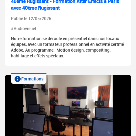
40ème Rugissant - Formation After Effects à Paris
avec 40ème Rugissant
Publié le 12/05/2026
#Audiovisuel
Notre formation se déroule en présentiel dans nos locaux
équipés, avec un formateur professionnel en activité certifié
Adobe. Au programme : Motion design, compositing,
habillage et effets spéciaux.
Formations