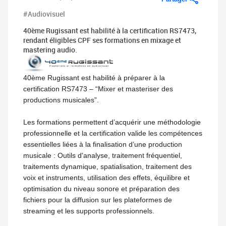
#Audiovisuel
40ème Rugissant est habilité à la certification RS7473,
rendant éligibles CPF ses formations en mixage et
mastering audio.
40ème Rugissant est habilité à préparer à la
certification RS7473 – “Mixer et masteriser des
productions musicales”.
Les formations permettent d’acquérir une méthodologie
professionnelle et la certification valide les compétences
essentielles liées à la finalisation d’une production
musicale : Outils d'analyse, traitement fréquentiel,
traitements dynamique, spatialisation, traitement des
voix et instruments, utilisation des effets, équilibre et
optimisation du niveau sonore et préparation des
fichiers pour la diffusion sur les plateformes de
streaming et les supports professionnels.