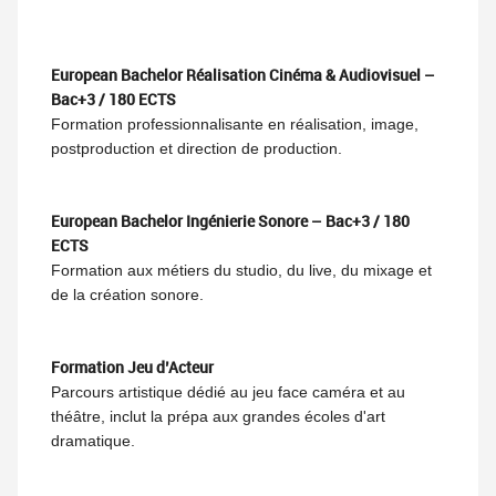
European Bachelor Réalisation Cinéma & Audiovisuel –
Bac+3 / 180 ECTS
Formation professionnalisante en réalisation, image,
postproduction et direction de production.
European Bachelor Ingénierie Sonore – Bac+3 / 180
ECTS
Formation aux métiers du studio, du live, du mixage et
de la création sonore.
Formation Jeu d’Acteur
Parcours artistique dédié au jeu face caméra et au
théâtre, inclut la prépa aux grandes écoles d'art
dramatique.