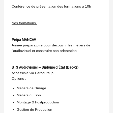
Conférence de présentation des formations à 10h
Nos formations
Prépa MANCAV
Année préparatoire pour découvrir les métiers de
l’audiovisuel et construire son orientation.
BTS Audiovisuel – Diplôme d’État (Bac+2)
Accessible via Parcoursup
Options :
Métiers de l’Image
Métiers du Son
Montage & Postproduction
Gestion de Production