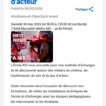
d'acteur
Publié le 26/05/2026
Partager
#Audiovisuel
#Spectacle vivant
Samedi 30 mai 2026 De 9h30 à 12h30 40 rue Borde,
13008 Marseille (Métro M2 – arrêt Périer)
L’École AIS vous accueille pour une matinée d’échanges
et de découverte autour des métiers du cinéma, de
l’audiovisuel, du son et du jeu d’acteur.
Cette rencontre sera l’occasion de découvrir nos
formations, de visiter les installations techniques de
l’école et d’échanger avec les équipes pédagogiques,
les intervenants et les étudiants.