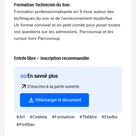
Formation Technicien du Son
Formation professionnalisante en 9 mois autour des
techniques du son et de l’environnement studio/live.
Un format convivial et en petit comité pour poser toutes
vos questions sur les admissions, Parcoursup et les
cursus hors Parcoursup.
Entrée libre – inscription recommandée
En savoir plus
S'inscrire à la porte ouverte
Télécharger le document
#Art
#Cinéma
#Formation
#Théâtre
#Etudes
#Postbac