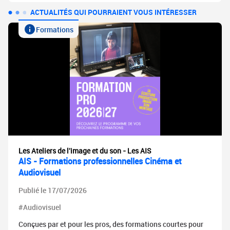
ACTUALITÉS QUI POURRAIENT VOUS INTÉRESSER
Formations
Les Ateliers de l'image et du son - Les AIS
AIS - Formations professionnelles Cinéma et
Audiovisuel
Publié le 17/07/2026
#Audiovisuel
Conçues par et pour les pros, des formations courtes pour