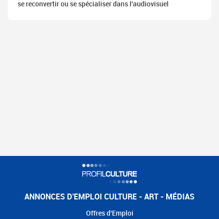
se reconvertir ou se spécialiser dans l'audiovisuel
ANNONCES D'EMPLOI CULTURE - ART - MÉDIAS
Offres d'Emploi