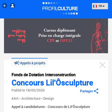
FR
Appels à projets
Fonds de Dotation Interconstruction
Concours Lil'Ôsculpture
Publié le 18/05/2026
Partager
#Art • Architecture • Design
Appel à candidatures - Concours de Lil'Ôsculpture