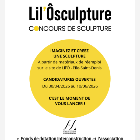
Fonds de dotation Interconstruction
l’association
Le
et