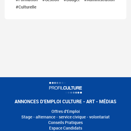
#Culturelle
ANNONCES D'EMPLOI CULTURE - ART - MÉDIAS
Offres d'Emploi
Stage - alternance - service civique - volontariat
Conseils Pratiques
Espace Candidats