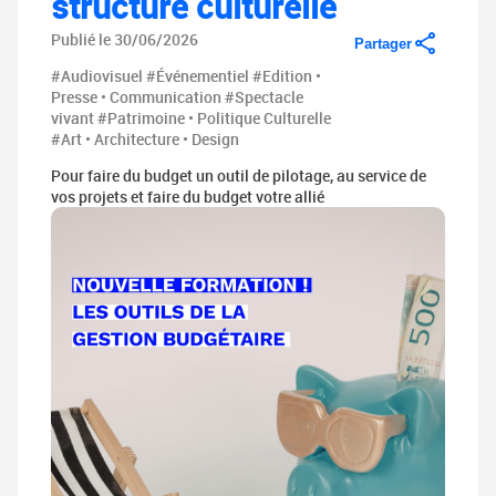
structure culturelle
Publié le 30/06/2026
Partager
#Audiovisuel
#Événementiel
#Edition •
Presse • Communication
#Spectacle
vivant
#Patrimoine • Politique Culturelle
#Art • Architecture • Design
Pour faire du budget un outil de pilotage, au service de
vos projets et faire du budget votre allié