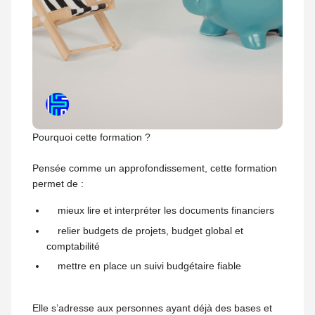
Pourquoi cette formation ?
Pensée comme un approfondissement, cette formation
permet de :
mieux lire et interpréter les documents financiers
relier budgets de projets, budget global et
comptabilité
mettre en place un suivi budgétaire fiable
Elle s’adresse aux personnes ayant déjà des bases et