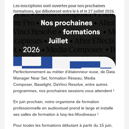
Les inscriptions sont ouvertes pour nos prochaines
formations, qui débuteront entre le 6 et le 27 juillet 2026.
Perfectionnement au métier d’étalonneur·euse, de Data
Manager Near Set, formation Réseau, Media
Composer, Baselight, DaVinci Resolve, entre autres
programmes, nos prochaines sessions vous attendent !
En juin prochain, notre organisme de formation
professionnelle en audiovisuel prend le large et installe
ses salles de formation à Issy-les-Moulineaux !
Pour toutes les formations débutant à partir du 15 juin,