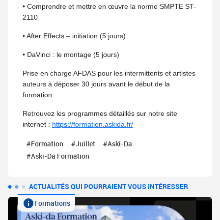
• Comprendre et mettre en œuvre la norme SMPTE ST-
2110
• After Effects – initiation (5 jours)
• DaVinci : le montage (5 jours)
Prise en charge AFDAS pour les intermittents et artistes
auteurs à déposer 30 jours avant le début de la
formation.
Retrouvez les programmes détaillés sur notre site
internet :
https://formation.askida.fr/
#Formation
#Juillet
#Aski-Da
#Aski-Da Formation
ACTUALITÉS QUI POURRAIENT VOUS INTÉRESSER
Formations