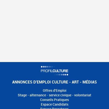
ANNONCES D'EMPLOI CULTURE - ART - MÉDIAS
Offres d'Emploi
Stage - alternance - service civique - volontariat
Conseils Pratiques
Espace Candidats
Espace Recruteurs