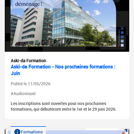
Aski-da Formation
Aski-da Formation - Nos prochaines formations :
Juin
Publié le 11/05/2026
#Audiovisuel
Les inscriptions sont ouvertes pour nos prochaines
formations, qui débuteront entre le 1er et le 29 juin 2026.
Formations