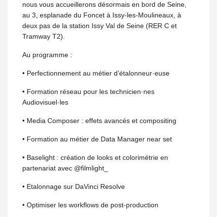
nous vous accueillerons désormais en bord de Seine,
au 3, esplanade du Foncet à Issy-les-Moulineaux, à
deux pas de la station Issy Val de Seine (RER C et
Tramway T2).
Au programme :
• Perfectionnement au métier d’étalonneur·euse
• Formation réseau pour les technicien·nes
Audiovisuel·les
• Media Composer : effets avancés et compositing
• Formation au métier de Data Manager near set
• Baselight : création de looks et colorimétrie en
partenariat avec @filmlight_
• Etalonnage sur DaVinci Resolve
• Optimiser les workflows de post-production