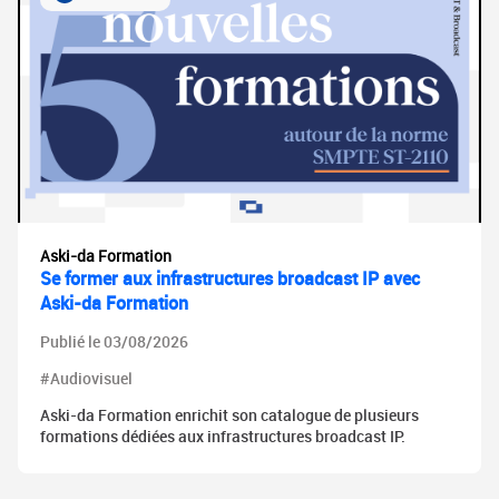
Aski-da Formation
Se former aux infrastructures broadcast IP avec
Aski-da Formation
Publié le 03/08/2026
#Audiovisuel
Aski-da Formation enrichit son catalogue de plusieurs
formations dédiées aux infrastructures broadcast IP.