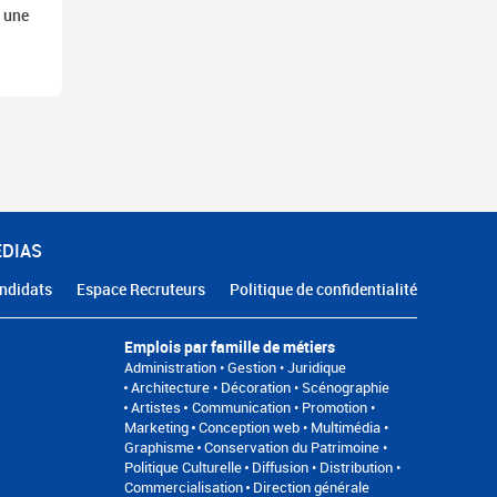
, une
ÉDIAS
ndidats
Espace Recruteurs
Politique de confidentialité
Emplois par famille de métiers
Administration • Gestion • Juridique
Architecture • Décoration • Scénographie
Artistes
Communication • Promotion •
Marketing
Conception web • Multimédia •
Graphisme
Conservation du Patrimoine •
Politique Culturelle
Diffusion • Distribution •
Commercialisation
Direction générale