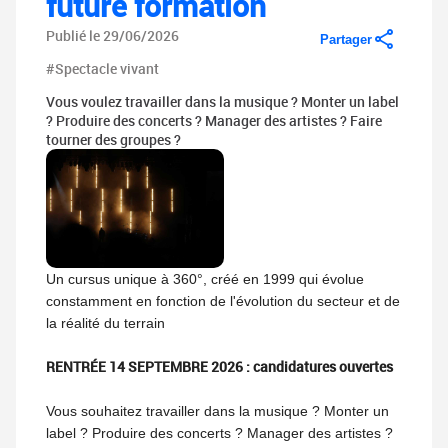
future formation
Publié le 29/06/2026
Partager
#Spectacle vivant
Vous voulez travailler dans la musique ? Monter un label
? Produire des concerts ? Manager des artistes ? Faire
tourner des groupes ?
Un cursus unique à 360°, créé en 1999 qui évolue
constamment en fonction de l'évolution du secteur et de
la réalité du terrain
RENTRÉE 14 SEPTEMBRE 2026 : candidatures ouvertes
Vous souhaitez travailler dans la musique ? Monter un
label ? Produire des concerts ? Manager des artistes ?