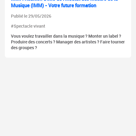
Musique (IMM) - Votre future formation
Publié le 29/05/2026
#Spectacle vivant
Vous voulez travailler dans la musique ? Monter un label ?
Produire des concerts ? Manager des artistes ? Faire tourner
des groupes ?