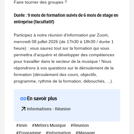
Faire tourner des groupes ?
Durée : 9 mois de formation suivis de 6 mois de stage en
entreprise (facultatif)
Participez à notre réunion d'information par Zoom,
mercredi 08 juillet 2026 (de 17h30 à 18h30 / durée 1
heure) : vous saurez tout sur la formation qui vous
permettra d'acquérir et développer des compétences
pour travailler dans le secteur de la musique ! Nous
répondrons à vos questions sur le déroulement de la
formation (déroulement des cours, objectifs,
programme, rythme de la formation, débouchés, ...).
En savoir plus
Informations - Réunion
#Imm
#Metiers Musique
#Reunion
#Programme
#Information
#Manager