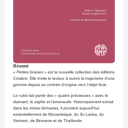
Résumé
«
Petites braises
» est la nouvelle collection des éditions
Cinabre. Elle invite le lecteur à suivre la trajectoire d’une
gemme depuis sa contrée d’origine vers l’objet final.
Le rubis fait partie des « quatre précieuses » avec le
diamant, le saphir et l’émeraude. Historiquement extrait
dans les mines birmanes, il provient aujourd’hui
essentiellement de Mozambique, du Sri Lanka, du
Vietnam, de Birmanie et de Thaïlande.