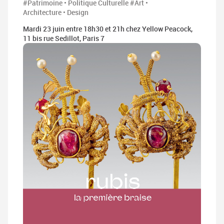
#Patrimoine • Politique Culturelle
#Art •
Architecture • Design
Mardi 23 juin entre 18h30 et 21h chez Yellow Peacock,
11 bis rue Sedillot, Paris 7