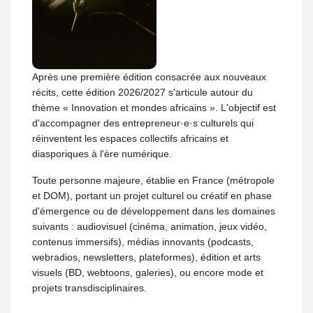
Après une première édition consacrée aux nouveaux
récits, cette édition 2026/2027 s'articule autour du
thème « Innovation et mondes africains ». L'objectif est
d'accompagner des entrepreneur·e·s culturels qui
réinventent les espaces collectifs africains et
diasporiques à l'ère numérique.
Toute personne majeure, établie en France (métropole
et DOM), portant un projet culturel ou créatif en phase
d'émergence ou de développement dans les domaines
suivants : audiovisuel (cinéma, animation, jeux vidéo,
contenus immersifs), médias innovants (podcasts,
webradios, newsletters, plateformes), édition et arts
visuels (BD, webtoons, galeries), ou encore mode et
projets transdisciplinaires.