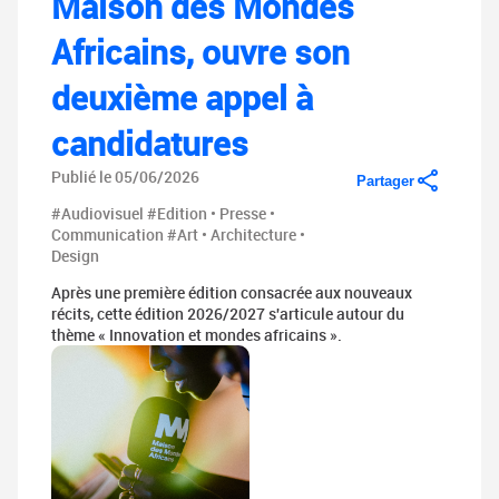
Maison des Mondes
Africains, ouvre son
deuxième appel à
candidatures
Publié le 05/06/2026
Partager
#Audiovisuel
#Edition • Presse •
Communication
#Art • Architecture •
Design
Après une première édition consacrée aux nouveaux
récits, cette édition 2026/2027 s'articule autour du
thème « Innovation et mondes africains ».