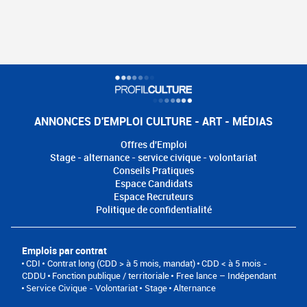
ANNONCES D'EMPLOI CULTURE - ART - MÉDIAS
Offres d'Emploi
Stage - alternance - service civique - volontariat
Conseils Pratiques
Espace Candidats
Espace Recruteurs
Politique de confidentialité
Emplois par contrat
CDI
Contrat long (CDD > à 5 mois, mandat)
CDD < à 5 mois -
CDDU
Fonction publique / territoriale
Free lance – Indépendant
Service Civique - Volontariat
Stage
Alternance