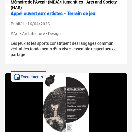
Mémoire de l’Avenir (MDA)/Humanities - Arts and Society
(HAS)
Appel ouvert aux artistes - Terrain de jeu
Publié le 16/04/2026
#Art • Architecture • Design
Les jeux et les sports constituent des langages commun,
véritables fondements d’un vivre-ensemble respectueux et
partagé.
Evènements