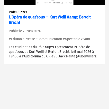
Pôle Sup'93
L’Opéra de quat’sous – Kurt Weill &amp; Bertolt
Brecht
Publié le 20/04/2026
#Edition • Presse • Communication #Spectacle vivant
Les étudiant·es du Pôle Sup’93 présentent L’Opéra de
quat’sous de Kurt Weill et Bertolt Brecht, le 5 mai 2026 à
19h30 à l’Auditorium du CRR 93 Jack Ralite (Aubervilliers).