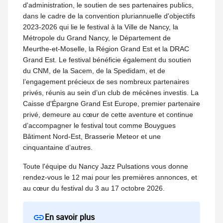
d'administration, le soutien de ses partenaires publics,
dans le cadre de la convention pluriannuelle d'objectifs
2023-2026 qui lie le festival à la Ville de Nancy, la
Métropole du Grand Nancy, le Département de
Meurthe-et-Moselle, la Région Grand Est et la DRAC
Grand Est. Le festival bénéficie également du soutien
du CNM, de la Sacem, de la Spedidam, et de
l’engagement précieux de ses nombreux partenaires
privés, réunis au sein d’un club de mécènes investis. La
Caisse d'Épargne Grand Est Europe, premier partenaire
privé, demeure au cœur de cette aventure et continue
d’accompagner le festival tout comme Bouygues
Bâtiment Nord-Est, Brasserie Meteor et une
cinquantaine d’autres.
Toute l'équipe du Nancy Jazz Pulsations vous donne
rendez-vous le 12 mai pour les premières annonces, et
au cœur du festival du 3 au 17 octobre 2026.
En savoir plus