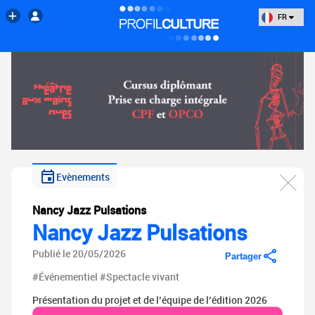
FR
Evènements
Nancy Jazz Pulsations
Nancy Jazz Pulsations
Publié le 20/05/2026
Partager
#Événementiel
#Spectacle vivant
Présentation du projet et de l’équipe de l’édition 2026