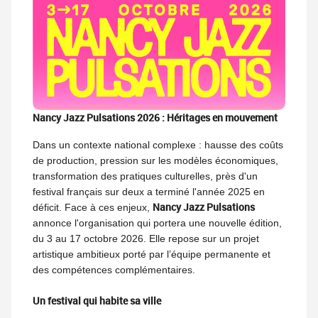
Nancy Jazz Pulsations 2026 : Héritages en mouvement
Dans un contexte national complexe : hausse des coûts
de production, pression sur les modèles économiques,
transformation des pratiques culturelles, près d'un
festival français sur deux a terminé l'année 2025 en
Nancy Jazz Pulsations
déficit. Face à ces enjeux,
annonce l'organisation qui portera une nouvelle édition,
du 3 au 17 octobre 2026. Elle repose sur un projet
artistique ambitieux porté par l’équipe permanente et
des compétences complémentaires.
Un festival qui habite sa ville