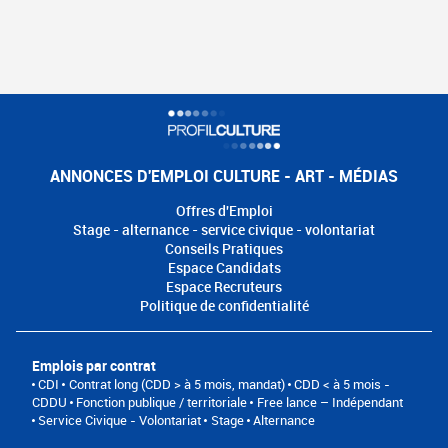
ANNONCES D'EMPLOI CULTURE - ART - MÉDIAS
Offres d'Emploi
Stage - alternance - service civique - volontariat
Conseils Pratiques
Espace Candidats
Espace Recruteurs
Politique de confidentialité
Emplois par contrat
CDI
Contrat long (CDD > à 5 mois, mandat)
CDD < à 5 mois -
CDDU
Fonction publique / territoriale
Free lance – Indépendant
Service Civique - Volontariat
Stage
Alternance