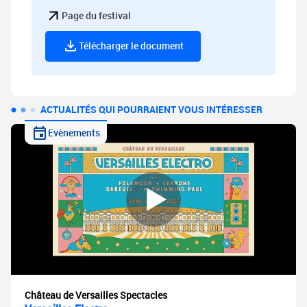
Page du festival
Télécharger le document
ACTUALITÉS QUI POURRAIENT VOUS INTÉRESSER
Evènements
Château de Versailles Spectacles