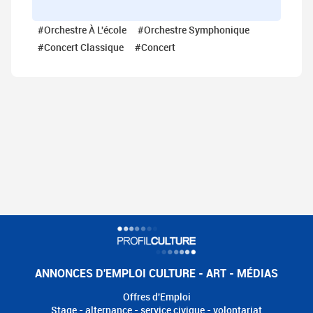
#Orchestre À L'école
#Orchestre Symphonique
#Concert Classique
#Concert
ANNONCES D'EMPLOI CULTURE - ART - MÉDIAS
Offres d'Emploi
Stage - alternance - service civique - volontariat