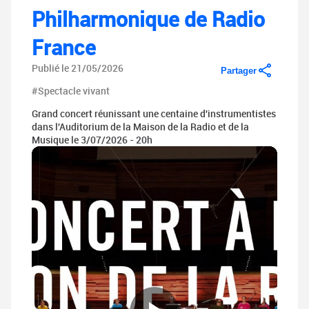
Philharmonique de Radio
France
Publié le 21/05/2026
Partager
#Spectacle vivant
Grand concert réunissant une centaine d'instrumentistes
dans l'Auditorium de la Maison de la Radio et de la
Musique le 3/07/2026 - 20h