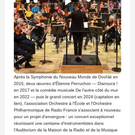
Play
Video
Après la Symphonie du Nouveau Monde de Dvořák en
2015, deux œuvres d'Étienne Perruchon — Dianoura !
en 2017 et la comédie musicale De l'autre côté du mur
en 2022 — puis le grand concert en 2024 (captation en
lien), l'association Orchestre à l'École et l'Orchestre
Philharmonique de Radio France s'associent à nouveau
pour un projet d'envergure : un concert exceptionnel
réunissant une centaine d'instrumentistes dans
l'Auditorium de la Maison de la Radio et de la Musique