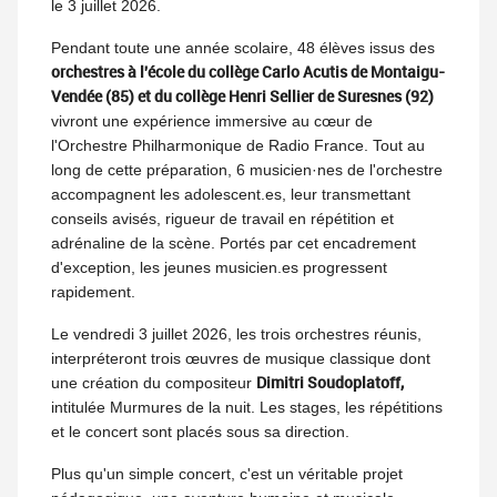
le 3 juillet 2026.
Pendant toute une année scolaire, 48 élèves issus des
orchestres à l'école du collège Carlo Acutis de Montaigu-
Vendée (85) et du collège Henri Sellier de Suresnes (92)
vivront une expérience immersive au cœur de
l'Orchestre Philharmonique de Radio France. Tout au
long de cette préparation, 6 musicien·nes de l'orchestre
accompagnent les adolescent.es, leur transmettant
conseils avisés, rigueur de travail en répétition et
adrénaline de la scène. Portés par cet encadrement
d'exception, les jeunes musicien.es progressent
rapidement.
Le vendredi 3 juillet 2026, les trois orchestres réunis,
interpréteront trois œuvres de musique classique dont
Dimitri Soudoplatoff,
une création du compositeur
intitulée Murmures de la nuit. Les stages, les répétitions
et le concert sont placés sous sa direction.
Plus qu'un simple concert, c'est un véritable projet