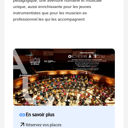
pédagogique, une aventure humaine et musicale
unique, aussi enrichissante pour les jeunes
instrumentistes que pour les musicien.es
professionnel.les qui les accompagnent.
En savoir plus
Réservez vos places