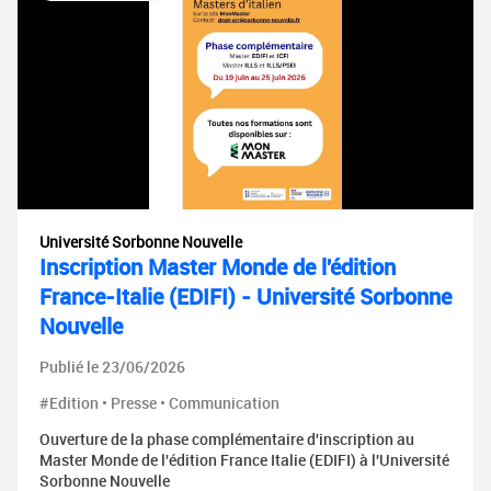
Université Sorbonne Nouvelle
Inscription Master Monde de l'édition
France-Italie (EDIFI) - Université Sorbonne
Nouvelle
Publié le 23/06/2026
#Edition • Presse • Communication
Ouverture de la phase complémentaire d'inscription au
Master Monde de l'édition France Italie (EDIFI) à l'Université
Sorbonne Nouvelle