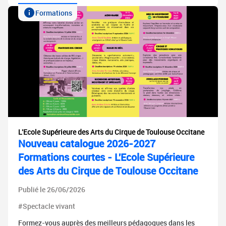
Formations
L'Ecole Supérieure des Arts du Cirque de Toulouse Occitane
Nouveau catalogue 2026-2027
Formations courtes - L'Ecole Supérieure
des Arts du Cirque de Toulouse Occitane
Publié le 26/06/2026
#Spectacle vivant
Formez-vous auprès des meilleurs pédagogues dans les