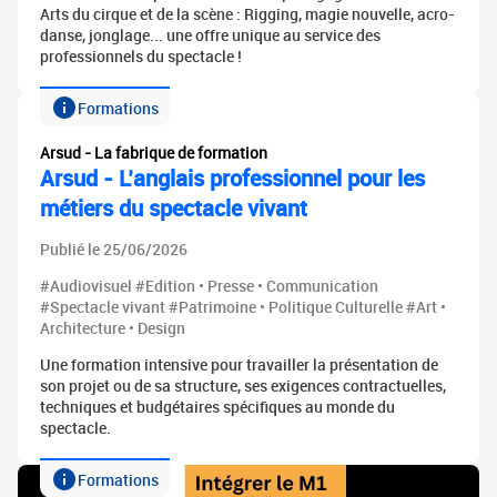
Arts du cirque et de la scène : Rigging, magie nouvelle, acro-
danse, jonglage... une offre unique au service des
professionnels du spectacle !
Formations
Arsud - La fabrique de formation
Arsud - L’anglais professionnel pour les
métiers du spectacle vivant
Publié le 25/06/2026
#Audiovisuel #Edition • Presse • Communication
#Spectacle vivant #Patrimoine • Politique Culturelle #Art •
Architecture • Design
Une formation intensive pour travailler la présentation de
son projet ou de sa structure, ses exigences contractuelles,
techniques et budgétaires spécifiques au monde du
spectacle.
Formations