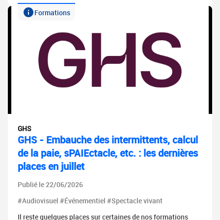
Formations
GHS
GHS - Embauche des intermittents, calcul
de la paie, sPAIEctacle, etc. : les dernières
places en juillet
Publié le 22/06/2026
#Audiovisuel #Événementiel #Spectacle vivant
Il reste quelques places sur certaines de nos formations