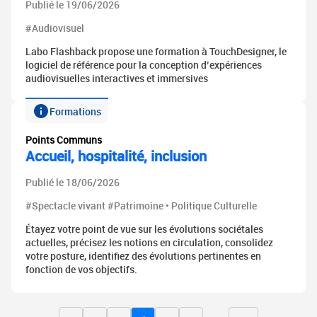
Publié le 19/06/2026
#Audiovisuel
Labo Flashback propose une formation à TouchDesigner, le
logiciel de référence pour la conception d’expériences
audiovisuelles interactives et immersives
Formations
Points Communs
Accueil, hospitalité, inclusion
Publié le 18/06/2026
#Spectacle vivant #Patrimoine • Politique Culturelle
Étayez votre point de vue sur les évolutions sociétales
actuelles, précisez les notions en circulation, consolidez
votre posture, identifiez des évolutions pertinentes en
fonction de vos objectifs.