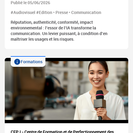
Publié le 05/06/2026
#Audiovisuel #Edition • Presse • Communication
Réputation, authenticité, conformité, impact
environnemental : l’essor de l’IA transforme la
communication. Un levier puissant, à condition d’en
maîtriser les usages et les risques.
Formations
CFPJ - Centre de Formation et de Perfectionnement des