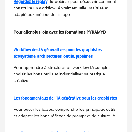
Regardez le replay
du webinar pour découvrir comment
construire un workflow IA vraiment utile, maîtrisé et
adapté aux métiers de l’image.
Pour aller plus loin avec les formations PYRAMYD
Workflow des IA génératives pour les graphistes :
écosystème, architectures, outils, pipelines
Pour apprendre à structurer un workflow IA complet,
choisir les bons outils et industrialiser sa pratique
créative.
Les fondamentaux de l’IA générative pour les graphistes
Pour poser les bases, comprendre les principaux outils
et adopter les bons réflexes de prompt et de culture IA.