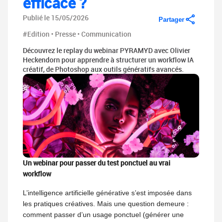
efficace ?
Publié le 15/05/2026
Partager
#Edition • Presse • Communication
Découvrez le replay du webinar PYRAMYD avec Olivier
Heckendorn pour apprendre à structurer un workflow IA
créatif, de Photoshop aux outils génératifs avancés.
Un webinar pour passer du test ponctuel au vrai
workflow
L’intelligence artificielle générative s’est imposée dans
les pratiques créatives. Mais une question demeure :
comment passer d’un usage ponctuel (générer une