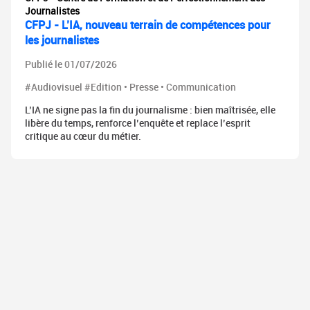
Journalistes
CFPJ - L’IA, nouveau terrain de compétences pour
les journalistes
Publié le 01/07/2026
#Audiovisuel #Edition • Presse • Communication
L’IA ne signe pas la fin du journalisme : bien maîtrisée, elle
libère du temps, renforce l’enquête et replace l’esprit
critique au cœur du métier.