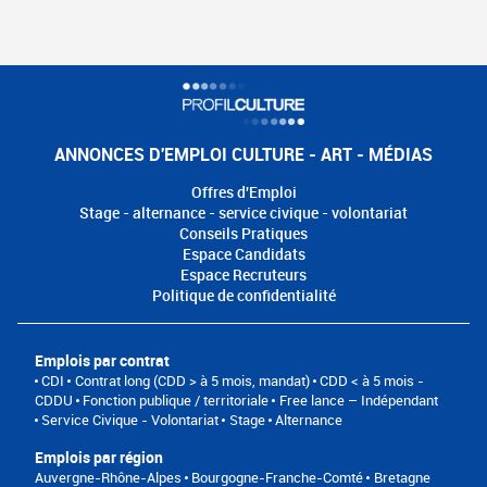
ANNONCES D'EMPLOI CULTURE - ART - MÉDIAS
Offres d'Emploi
Stage - alternance - service civique - volontariat
Conseils Pratiques
Espace Candidats
Espace Recruteurs
Politique de confidentialité
Emplois par contrat
CDI
Contrat long (CDD > à 5 mois, mandat)
CDD < à 5 mois -
CDDU
Fonction publique / territoriale
Free lance – Indépendant
Service Civique - Volontariat
Stage
Alternance
Emplois par région
Auvergne-Rhône-Alpes
Bourgogne-Franche-Comté
Bretagne