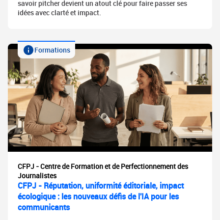
savoir pitcher devient un atout clé pour faire passer ses
idées avec clarté et impact.
Formations
CFPJ - Centre de Formation et de Perfectionnement des
Journalistes
CFPJ - Réputation, uniformité éditoriale, impact
écologique : les nouveaux défis de l'IA pour les
communicants