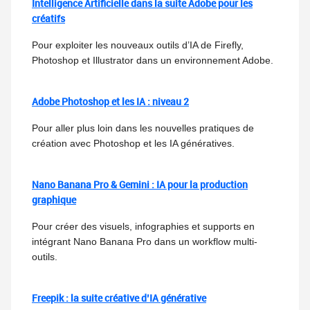
Intelligence Artificielle dans la suite Adobe pour les
créatifs
Pour exploiter les nouveaux outils d’IA de Firefly,
Photoshop et Illustrator dans un environnement Adobe.
Adobe Photoshop et les IA : niveau 2
Pour aller plus loin dans les nouvelles pratiques de
création avec Photoshop et les IA génératives.
Nano Banana Pro & Gemini : IA pour la production
graphique
Pour créer des visuels, infographies et supports en
intégrant Nano Banana Pro dans un workflow multi-
outils.
Freepik : la suite créative d’IA générative