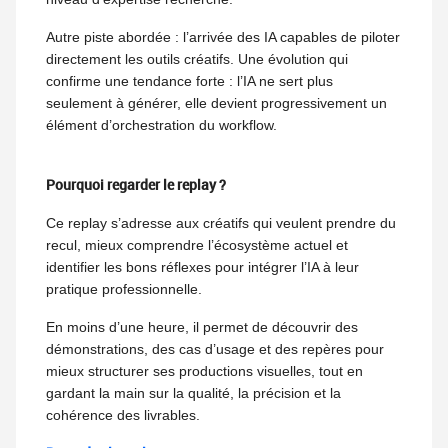
Autre piste abordée : l’arrivée des IA capables de piloter
directement les outils créatifs. Une évolution qui
confirme une tendance forte : l’IA ne sert plus
seulement à générer, elle devient progressivement un
élément d’orchestration du workflow.
Pourquoi regarder le replay ?
Ce replay s’adresse aux créatifs qui veulent prendre du
recul, mieux comprendre l’écosystème actuel et
identifier les bons réflexes pour intégrer l’IA à leur
pratique professionnelle.
En moins d’une heure, il permet de découvrir des
démonstrations, des cas d’usage et des repères pour
mieux structurer ses productions visuelles, tout en
gardant la main sur la qualité, la précision et la
cohérence des livrables.