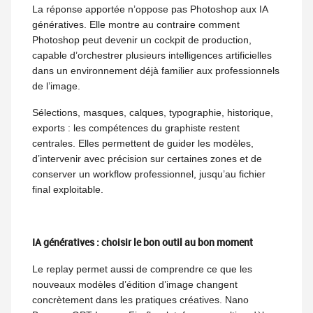
La réponse apportée n’oppose pas Photoshop aux IA
génératives. Elle montre au contraire comment
Photoshop peut devenir un cockpit de production,
capable d’orchestrer plusieurs intelligences artificielles
dans un environnement déjà familier aux professionnels
de l’image.
Sélections, masques, calques, typographie, historique,
exports : les compétences du graphiste restent
centrales. Elles permettent de guider les modèles,
d’intervenir avec précision sur certaines zones et de
conserver un workflow professionnel, jusqu’au fichier
final exploitable.
IA génératives : choisir le bon outil au bon moment
Le replay permet aussi de comprendre ce que les
nouveaux modèles d’édition d’image changent
concrètement dans les pratiques créatives. Nano