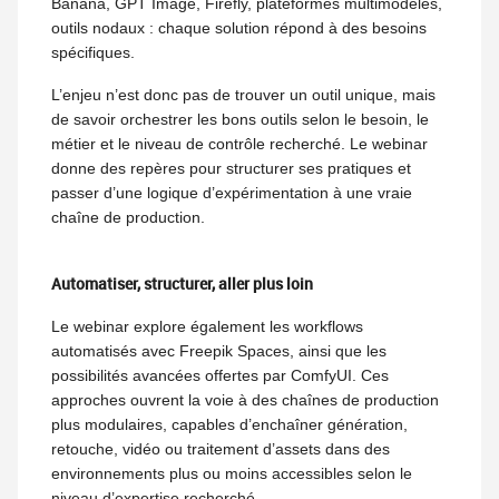
Banana, GPT Image, Firefly, plateformes multimodèles,
outils nodaux : chaque solution répond à des besoins
spécifiques.
L’enjeu n’est donc pas de trouver un outil unique, mais
de savoir orchestrer les bons outils selon le besoin, le
métier et le niveau de contrôle recherché. Le webinar
donne des repères pour structurer ses pratiques et
passer d’une logique d’expérimentation à une vraie
chaîne de production.
Automatiser, structurer, aller plus loin
Le webinar explore également les workflows
automatisés avec Freepik Spaces, ainsi que les
possibilités avancées offertes par ComfyUI. Ces
approches ouvrent la voie à des chaînes de production
plus modulaires, capables d’enchaîner génération,
retouche, vidéo ou traitement d’assets dans des
environnements plus ou moins accessibles selon le
niveau d’expertise recherché.