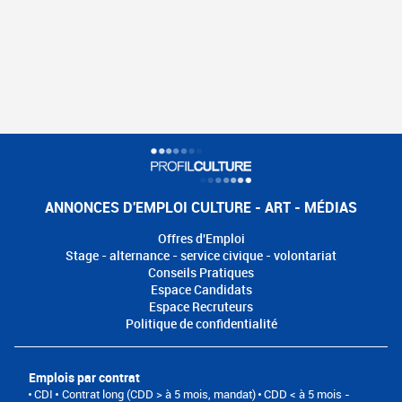
ANNONCES D'EMPLOI CULTURE - ART - MÉDIAS
Offres d'Emploi
Stage - alternance - service civique - volontariat
Conseils Pratiques
Espace Candidats
Espace Recruteurs
Politique de confidentialité
Emplois par contrat
CDI
Contrat long (CDD > à 5 mois, mandat)
CDD < à 5 mois -