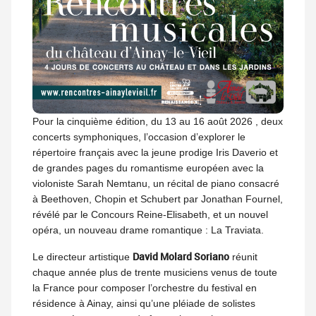
Pour la cinquième édition, du 13 au 16 août 2026 , deux
concerts symphoniques, l’occasion d’explorer le
répertoire français avec la jeune prodige Iris Daverio et
de grandes pages du romantisme européen avec la
violoniste Sarah Nemtanu, un récital de piano consacré
à Beethoven, Chopin et Schubert par Jonathan Fournel,
révélé par le Concours Reine-Elisabeth, et un nouvel
opéra, un nouveau drame romantique : La Traviata.
David Molard Soriano
Le directeur artistique
réunit
chaque année plus de trente musiciens venus de toute
la France pour composer l’orchestre du festival en
résidence à Ainay, ainsi qu’une pléiade de solistes