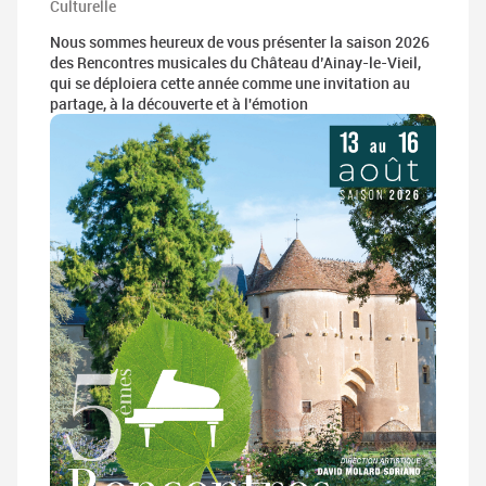
Culturelle
Nous sommes heureux de vous présenter la saison 2026
des Rencontres musicales du Château d’Ainay-le-Vieil,
qui se déploiera cette année comme une invitation au
partage, à la découverte et à l'émotion