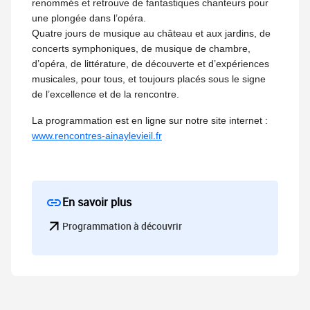
renommés et retrouve de fantastiques chanteurs pour
une plongée dans l’opéra.
Quatre jours de musique au château et aux jardins, de
concerts symphoniques, de musique de chambre,
d’opéra, de littérature, de découverte et d’expériences
musicales, pour tous, et toujours placés sous le signe
de l’excellence et de la rencontre.
La programmation est en ligne sur notre site internet :
www.rencontres-ainaylevieil.fr
En savoir plus
Programmation à découvrir