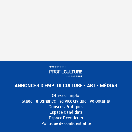
ANNONCES D'EMPLOI CULTURE - ART - MÉDIAS
Offres d'Emploi
Stage - alternance - service civique - volontariat
Conseils Pratiques
Espace Candidats
Espace Recruteurs
Politique de confidentialité