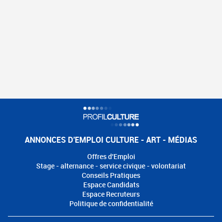
ANNONCES D'EMPLOI CULTURE - ART - MÉDIAS
Offres d'Emploi
Stage - alternance - service civique - volontariat
Conseils Pratiques
Espace Candidats
Espace Recruteurs
Politique de confidentialité