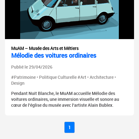
MuAM – Musée des Arts et Métiers
Mélodie des voitures ordinaires
Publié le 29/04/2026
#Patrimoine • Politique Culturelle #Art • Architecture •
Design
Pendant Nuit Blanche, le MuAM accueille Mélodie des
voitures ordinaires, une immersion visuelle et sonore au
cœur de l'église du musée avec l'artiste Alain Bublex.
1