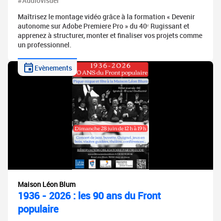
#Audiovisuel
Maîtrisez le montage vidéo grâce à la formation « Devenir
autonome sur Adobe Premiere Pro » du 40ᵉ Rugissant et
apprenez à structurer, monter et finaliser vos projets comme
un professionnel.
Evènements
Maison Léon Blum
1936 - 2026 : les 90 ans du Front
populaire