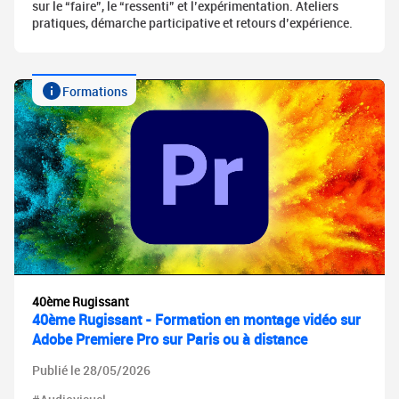
sur le “faire”, le “ressenti” et l’expérimentation. Ateliers
pratiques, démarche participative et retours d’expérience.
Formations
40ème Rugissant
40ème Rugissant - Formation en montage vidéo sur
Adobe Premiere Pro sur Paris ou à distance
Publié le 28/05/2026