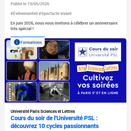
Publié le 19/05/2026
#Événementiel #Spectacle vivant
En juin 2026, nous vous invitons à célébrer un anniversaire
très spécial !
Formations
Université Paris Sciences et Lettres
Cours du soir de l'Université PSL :
découvrez 10 cycles passionnants