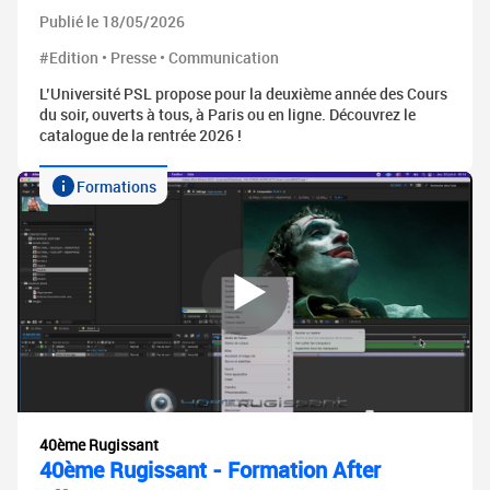
Publié le 18/05/2026
#Edition • Presse • Communication
L’Université PSL propose pour la deuxième année des Cours
du soir, ouverts à tous, à Paris ou en ligne. Découvrez le
catalogue de la rentrée 2026 !
Formations
40ème Rugissant
40ème Rugissant - Formation After