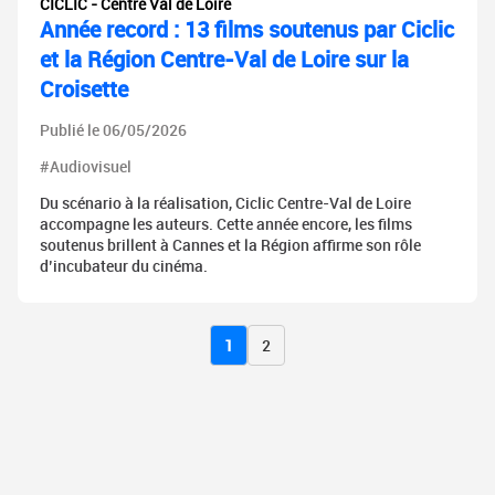
CICLIC - Centre Val de Loire
Année record : 13 films soutenus par Ciclic
et la Région Centre-Val de Loire sur la
Croisette
Publié le 06/05/2026
#Audiovisuel
Du scénario à la réalisation, Ciclic Centre-Val de Loire
accompagne les auteurs. Cette année encore, les films
soutenus brillent à Cannes et la Région affirme son rôle
d’incubateur du cinéma.
1
2