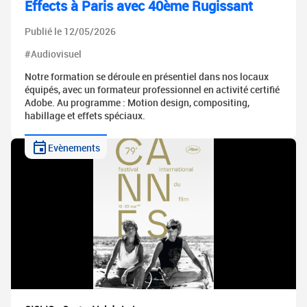
Effects à Paris avec 40ème Rugissant
Publié le 12/05/2026
#Audiovisuel
Notre formation se déroule en présentiel dans nos locaux
équipés, avec un formateur professionnel en activité certifié
Adobe. Au programme : Motion design, compositing,
habillage et effets spéciaux.
Evènements