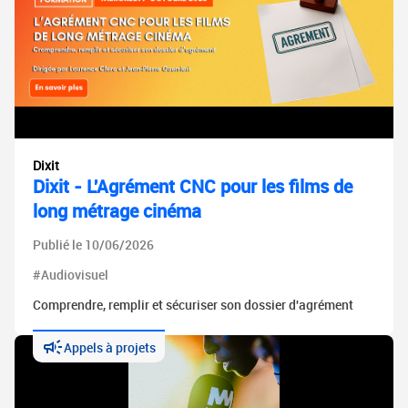
Dixit
Dixit - L'Agrément CNC pour les films de
long métrage cinéma
Publié le 10/06/2026
#Audiovisuel
Comprendre, remplir et sécuriser son dossier d'agrément
Appels à projets