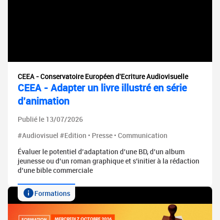
CEEA - Conservatoire Européen d'Ecriture Audiovisuelle
CEEA - Adapter un livre illustré en série
d’animation
Publié le 13/07/2026
#Audiovisuel #Edition • Presse • Communication
Évaluer le potentiel d’adaptation d’une BD, d’un album
jeunesse ou d’un roman graphique et s'initier à la rédaction
d’une bible commerciale
Formations