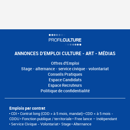
ANNONCES D'EMPLOI CULTURE - ART - MÉDIAS
Offres d'Emploi
Stage - alternance - service civique - volontariat
Conseils Pratiques
Espace Candidats
Espace Recruteurs
Politique de confidentialité
Emplois par contrat
CDI
Contrat long (CDD > à 5 mois, mandat)
CDD < à 5 mois -
CDDU
Fonction publique / territoriale
Free lance – Indépendant
Service Civique - Volontariat
Stage
Alternance