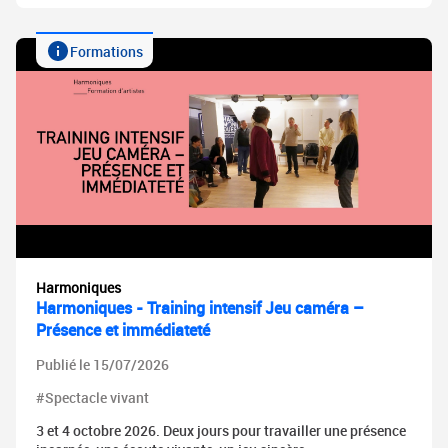
Formations
Harmoniques
Harmoniques - Training intensif Jeu caméra –
Présence et immédiateté
Publié le 15/07/2026
#Spectacle vivant
3 et 4 octobre 2026. Deux jours pour travailler une présence