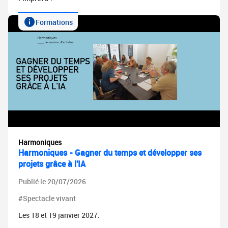
Formations
Harmoniques
Harmoniques - Gagner du temps et développer ses
projets grâce à l'IA
Publié le 20/07/2026
#Spectacle vivant
Les 18 et 19 janvier 2027.