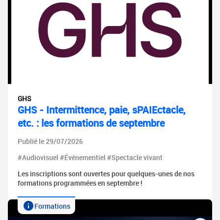
GHS
GHS - Intermittence, paie, sPAIEctacle,
etc. : les formations de septembre
Publié le 29/07/2026
#Audiovisuel #Événementiel #Spectacle vivant
Les inscriptions sont ouvertes pour quelques-unes de nos
formations programmées en septembre !
Formations