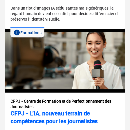
Dans un flot d’images IA séduisantes mais génériques, le
regard humain devient essentiel pour décider, différencier et
préserver l’identité visuelle.
Formations
CFPJ - Centre de Formation et de Perfectionnement des
Journalistes
CFPJ - L’IA, nouveau terrain de
compétences pour les journalistes