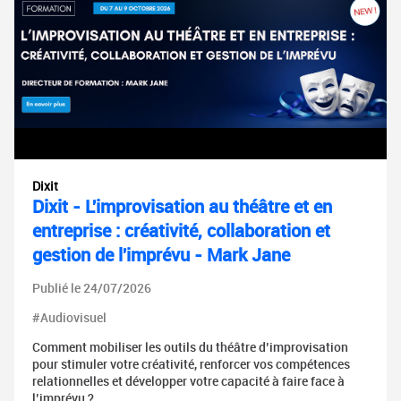
Dixit
Dixit - L'improvisation au théâtre et en
entreprise : créativité, collaboration et
gestion de l'imprévu - Mark Jane
Publié le 24/07/2026
#Audiovisuel
Comment mobiliser les outils du théâtre d’improvisation
pour stimuler votre créativité, renforcer vos compétences
relationnelles et développer votre capacité à faire face à
l’imprévu ?