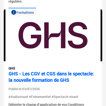
régulière.
Formations
GHS
GHS - Les CGV et CGS dans le spectacle:
la nouvelle formation de GHS
Publié le 03/07/2026
#Audiovisuel #Événementiel #Spectacle vivant
Délimiter le champ d’application de vos Conditions