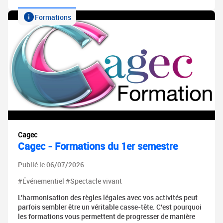
Formations
Cagec
Cagec - Formations du 1er semestre
Publié le 06/07/2026
#Événementiel #Spectacle vivant
L'harmonisation des règles légales avec vos activités peut
parfois sembler être un véritable casse-tête. C'est pourquoi
les formations vous permettent de progresser de manière