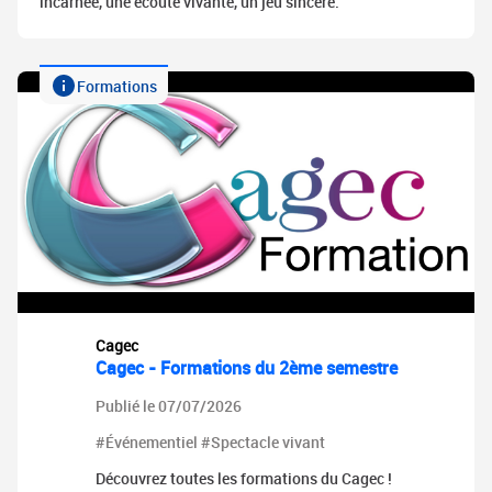
incarnée, une écoute vivante, un jeu sincère.
Formations
Cagec
Cagec - Formations du 2ème semestre
Publié le 07/07/2026
#Événementiel #Spectacle vivant
Découvrez toutes les formations du Cagec !