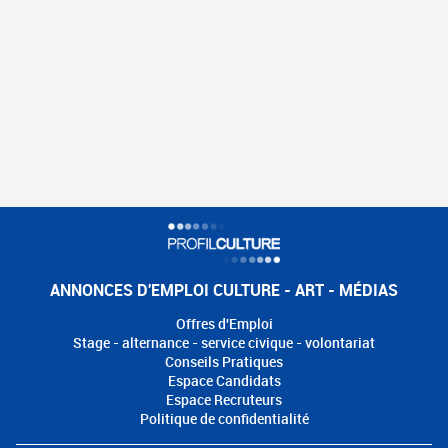
ANNONCES D'EMPLOI CULTURE - ART - MÉDIAS
Offres d'Emploi
Stage - alternance - service civique - volontariat
Conseils Pratiques
Espace Candidats
Espace Recruteurs
Politique de confidentialité