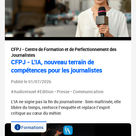
CFPJ - Centre de Formation et de Perfectionnement des
Journalistes
CFPJ - L’IA, nouveau terrain de
compétences pour les journalistes
Publié le 01/07/2026
#Audiovisuel #Edition • Presse • Communication
L’IA ne signe pas la fin du journalisme : bien maîtrisée, elle
libère du temps, renforce l’enquête et replace l’esprit
critique au cœur du métier.
Formations