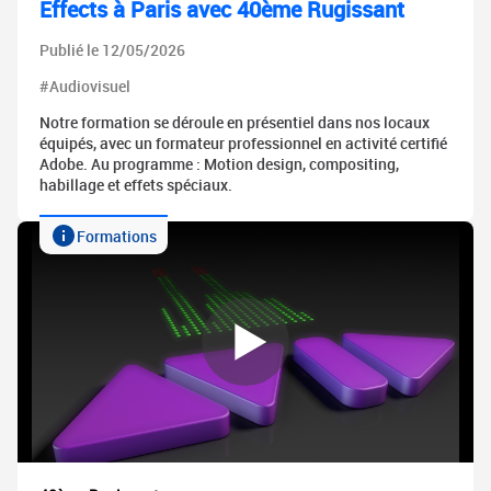
Effects à Paris avec 40ème Rugissant
Publié le 12/05/2026
#Audiovisuel
Notre formation se déroule en présentiel dans nos locaux
équipés, avec un formateur professionnel en activité certifié
Adobe. Au programme : Motion design, compositing,
habillage et effets spéciaux.
Formations