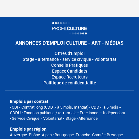
ANNONCES D'EMPLOI CULTURE - ART - MÉDIAS
Offres d'Emploi
Stage - alternance - service civique - volontariat
Conseils Pratiques
Espace Candidats
Espace Recruteurs
Politique de confidentialité
Emplois par contrat
CDI
Contrat long (CDD > à 5 mois, mandat)
CDD < à 5 mois -
CDDU
Fonction publique / territoriale
Free lance – Indépendant
Service Civique - Volontariat
Stage
Alternance
Emplois par région
Auvergne-Rhône-Alpes
Bourgogne-Franche-Comté
Bretagne