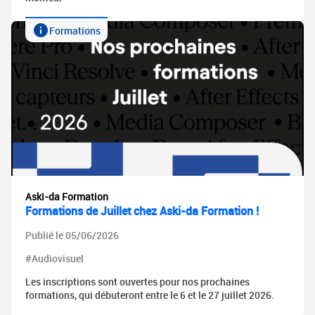
Formations
Aski-da Formation
Formations de Juillet chez Aski-da Formation !
Publié le 05/06/2026
#Audiovisuel
Les inscriptions sont ouvertes pour nos prochaines
formations, qui débuteront entre le 6 et le 27 juillet 2026.