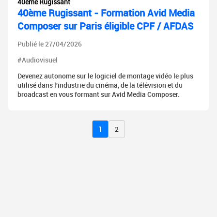
40ème Rugissant
40ème Rugissant - Formation Avid Media
Composer sur Paris éligible CPF / AFDAS
Publié le 27/04/2026
#Audiovisuel
Devenez autonome sur le logiciel de montage vidéo le plus
utilisé dans l'industrie du cinéma, de la télévision et du
broadcast en vous formant sur Avid Media Composer.
1
2