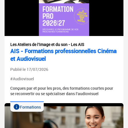
Les Ateliers de l'image et du son - Les AIS
AIS - Formations professionnelles Cinéma
et Audiovisuel
Publié le 17/07/2026
#Audiovisuel
Conçues par et pour les pros, des formations courtes pour
se reconvertir ou se spécialiser dans l'audiovisuel
Formations