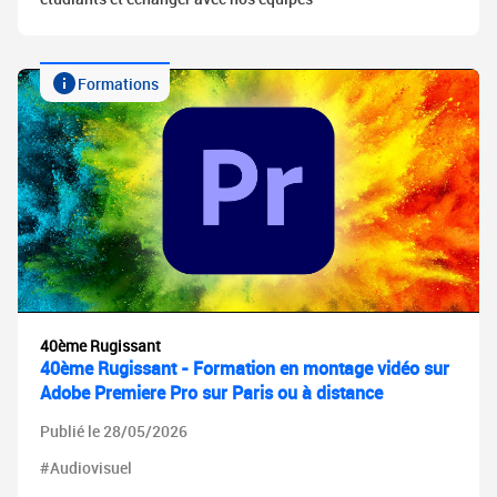
Formations
40ème Rugissant
40ème Rugissant - Formation en montage vidéo sur
Adobe Premiere Pro sur Paris ou à distance
Publié le 28/05/2026
#Audiovisuel