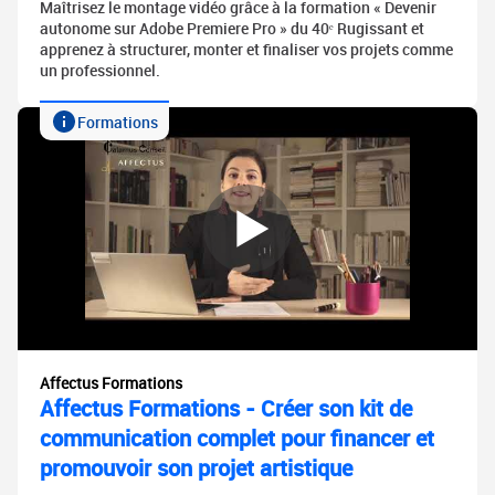
Maîtrisez le montage vidéo grâce à la formation « Devenir
autonome sur Adobe Premiere Pro » du 40ᵉ Rugissant et
apprenez à structurer, monter et finaliser vos projets comme
un professionnel.
Formations
Affectus Formations
Affectus Formations - Créer son kit de
communication complet pour financer et
promouvoir son projet artistique