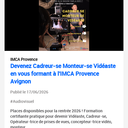
IMCA Provence
Devenez Cadreur-se Monteur-se Vidéaste
en vous formant à l'IMCA Provence
Avignon
Publié le 17/06/2026
#Audiovisuel
Places disponibles pour la rentrée 2026 ! Formation
certifiante pratique pour devenir Vidéaste, Cadreur-se,
Opérateur-trice de prises de vues, concepteur-trice vidéo,
monteur