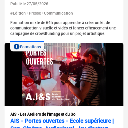
Publié le 27/05/2026
#Edition • Presse • Communication
Formation mixte de 64h pour apprendre à créer un kit de
communication visuelle et vidéo et lancer efficacement une
campagne de crowdfunding pour un projet artistique.
Formations
AIS - Les Ateliers de l'Image et du So
AIS - Portes ouvertes - Ecole supérieure |