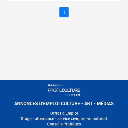
1
ANNONCES D'EMPLOI CULTURE - ART - MÉDIAS
Offres d'Emploi
Stage - alternance - service civique - volontariat
Conseils Pratiques