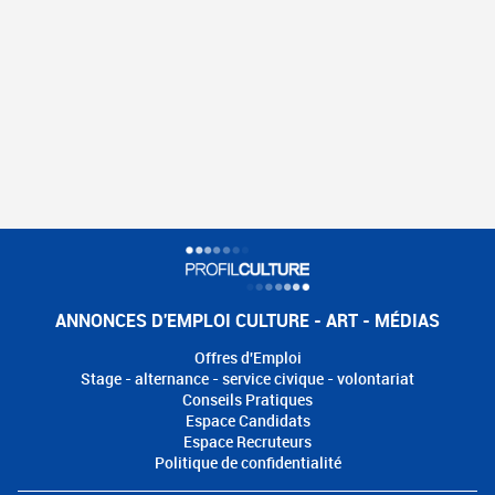
ANNONCES D'EMPLOI CULTURE - ART - MÉDIAS
Offres d'Emploi
Stage - alternance - service civique - volontariat
Conseils Pratiques
Espace Candidats
Espace Recruteurs
Politique de confidentialité