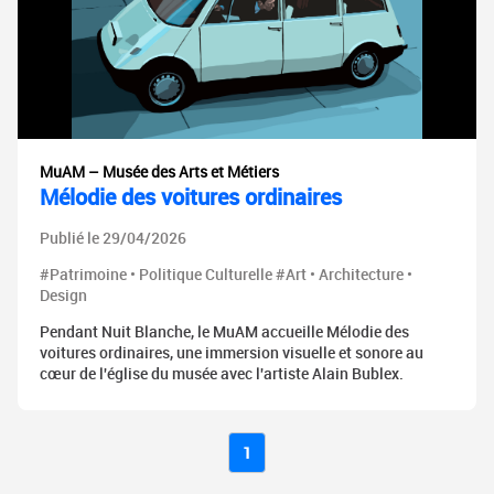
MuAM – Musée des Arts et Métiers
Mélodie des voitures ordinaires
Publié le 29/04/2026
#Patrimoine • Politique Culturelle #Art • Architecture •
Design
Pendant Nuit Blanche, le MuAM accueille Mélodie des
voitures ordinaires, une immersion visuelle et sonore au
cœur de l'église du musée avec l'artiste Alain Bublex.
1