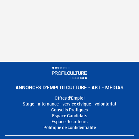
ANNONCES D'EMPLOI CULTURE - ART - MÉDIAS
Offres d'Emploi
Stage - alternance - service civique - volontariat
Conseils Pratiques
Espace Candidats
Espace Recruteurs
Politique de confidentialité