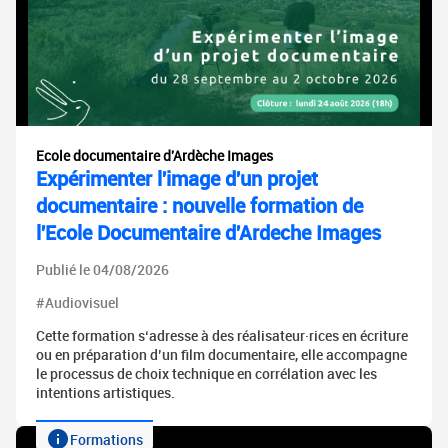
Ecole documentaire d'Ardèche Images
Expérimenter l'image d'un projet
documentaire : nouvelle formation de
l'Ecole Documentaire d'Ardeche Images
Publié le 04/08/2026
#Audiovisuel
Cette formation s‘adresse à des réalisateur·rices en écriture
ou en préparation d’un film documentaire, elle accompagne
le processus de choix technique en corrélation avec les
intentions artistiques.
Formations