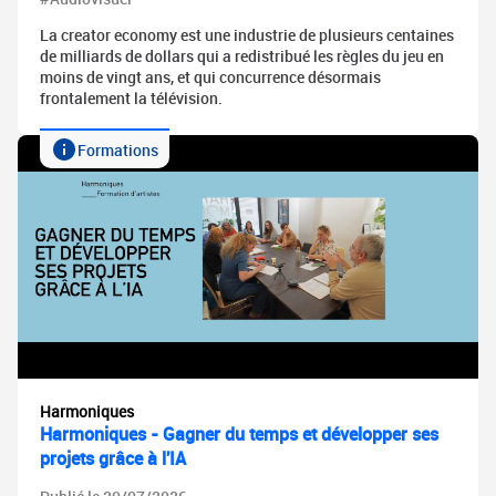
La creator economy est une industrie de plusieurs centaines
de milliards de dollars qui a redistribué les règles du jeu en
moins de vingt ans, et qui concurrence désormais
frontalement la télévision.
Formations
Harmoniques
Harmoniques - Gagner du temps et développer ses
projets grâce à l'IA