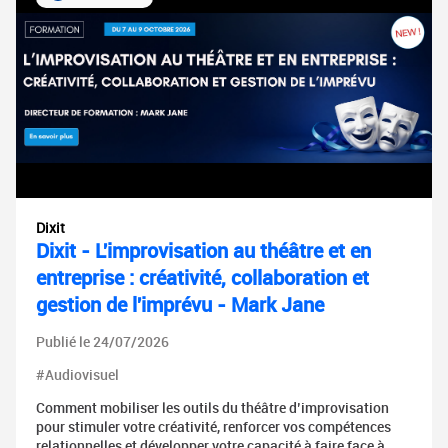
Dixit
Dixit - L'improvisation au théâtre et en
entreprise : créativité, collaboration et
gestion de l'imprévu - Mark Jane
Publié le 24/07/2026
#Audiovisuel
Comment mobiliser les outils du théâtre d’improvisation
pour stimuler votre créativité, renforcer vos compétences
relationnelles et développer votre capacité à faire face à