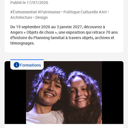
Publié le 17/07/2026
#Événementiel #Patrimoine • Politique Culturelle #Art •
Architecture • Design
Du 19 septembre 2026 au 3 janvier 2027, découvrez à
Angers « Objets de choix », une exposition qui retrace 70 ans
d'histoire du Planning familial à travers objets, archives et
témoignages.
Formations