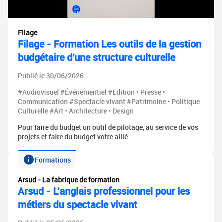
Filage
Filage - Formation Les outils de la gestion
budgétaire d'une structure culturelle
Publié le 30/06/2026
#Audiovisuel #Événementiel #Edition • Presse •
Communication #Spectacle vivant #Patrimoine • Politique
Culturelle #Art • Architecture • Design
Pour faire du budget un outil de pilotage, au service de vos
projets et faire du budget votre allié
Formations
Arsud - La fabrique de formation
Arsud - L’anglais professionnel pour les
métiers du spectacle vivant