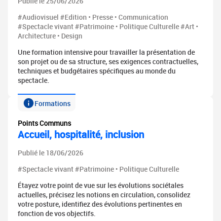
Publié le 25/06/2026
#Audiovisuel #Edition • Presse • Communication
#Spectacle vivant #Patrimoine • Politique Culturelle #Art •
Architecture • Design
Une formation intensive pour travailler la présentation de
son projet ou de sa structure, ses exigences contractuelles,
techniques et budgétaires spécifiques au monde du
spectacle.
Formations
Points Communs
Accueil, hospitalité, inclusion
Publié le 18/06/2026
#Spectacle vivant #Patrimoine • Politique Culturelle
Étayez votre point de vue sur les évolutions sociétales
actuelles, précisez les notions en circulation, consolidez
votre posture, identifiez des évolutions pertinentes en
fonction de vos objectifs.