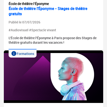
École de théâtre l'Éponyme
École de théâtre l'Éponyme - Stages de théâtre
gratuits
Publié le 07/07/2026
#Audiovisuel #Spectacle vivant
L'École de théâtre l'Éponyme à Paris propose des Stages de
théâtre gratuits durant les vacances !
Formations