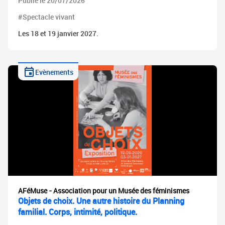
Publié le 20/07/2026
#Spectacle vivant
Les 18 et 19 janvier 2027.
Evènements
AFéMuse - Association pour un Musée des féminismes
Objets de choix. Une autre histoire du Planning
familial. Corps, intimité, politique.