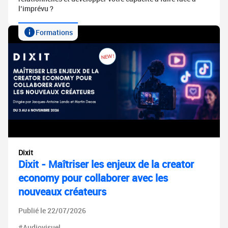
l’imprévu ?
Formations
Dixit
Dixit - Maîtriser les enjeux de la creator
economy pour collaborer avec les
nouveaux créateurs
Publié le 22/07/2026
#Audiovisuel