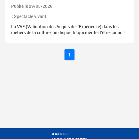
Publié le 29/05/2026
#Spectacle vivant
La VAE (Validation des Acquis de l’Expérience) dans les
métiers de la culture, un dispositif qui mérite d’être connu !
1