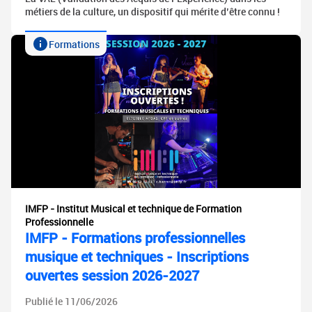
métiers de la culture, un dispositif qui mérite d’être connu !
Formations
IMFP - Institut Musical et technique de Formation
Professionnelle
IMFP - Formations professionnelles
musique et techniques - Inscriptions
ouvertes session 2026-2027
Publié le 11/06/2026