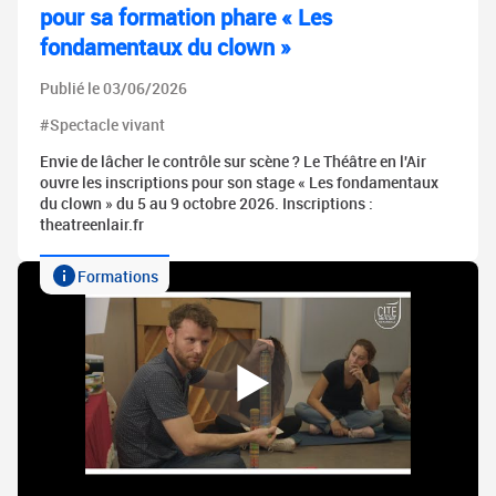
pour sa formation phare « Les
fondamentaux du clown »
Publié le 03/06/2026
#Spectacle vivant
Envie de lâcher le contrôle sur scène ? Le Théâtre en l'Air
ouvre les inscriptions pour son stage « Les fondamentaux
du clown » du 5 au 9 octobre 2026. Inscriptions :
theatreenlair.fr
Formations