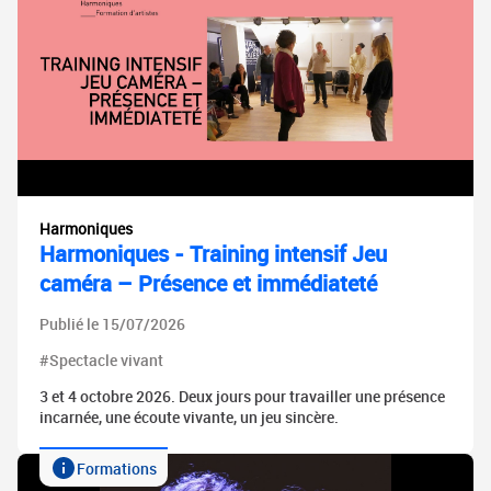
Harmoniques
Harmoniques - Training intensif Jeu
caméra – Présence et immédiateté
Publié le 15/07/2026
#Spectacle vivant
3 et 4 octobre 2026. Deux jours pour travailler une présence
incarnée, une écoute vivante, un jeu sincère.
Formations