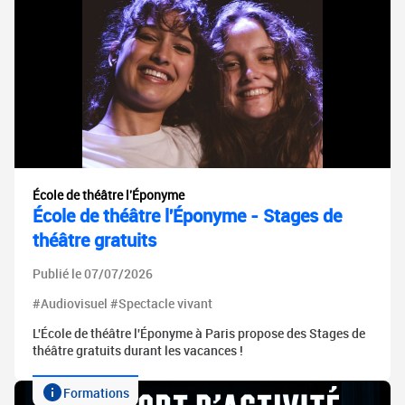
École de théâtre l'Éponyme
École de théâtre l'Éponyme - Stages de
théâtre gratuits
Publié le 07/07/2026
#Audiovisuel #Spectacle vivant
L'École de théâtre l'Éponyme à Paris propose des Stages de
théâtre gratuits durant les vacances !
Formations