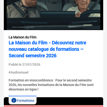
La Maison du Film
La Maison du Film - Découvrez notre
nouveau catalogue de formations –
Second semestre 2026
Publié le 27/07/2026
#Audiovisuel
Formation en visioconférence : Pour le second semestre
2026, les nouvelles formations de la Maison du Film sont
désormais en ligne !
Formations