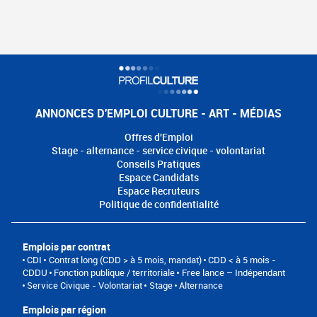
ANNONCES D'EMPLOI CULTURE - ART - MÉDIAS
Offres d'Emploi
Stage - alternance - service civique - volontariat
Conseils Pratiques
Espace Candidats
Espace Recruteurs
Politique de confidentialité
Emplois par contrat
CDI
Contrat long (CDD > à 5 mois, mandat)
CDD < à 5 mois -
CDDU
Fonction publique / territoriale
Free lance – Indépendant
Service Civique - Volontariat
Stage
Alternance
Emplois par région