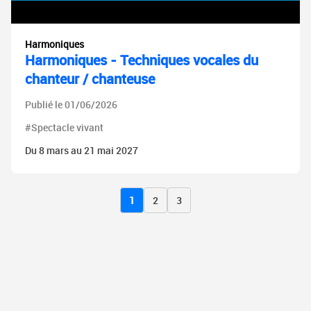
Harmoniques
Harmoniques - Techniques vocales du
chanteur / chanteuse
Publié le 01/06/2026
#Spectacle vivant
Du 8 mars au 21 mai 2027
1
2
3