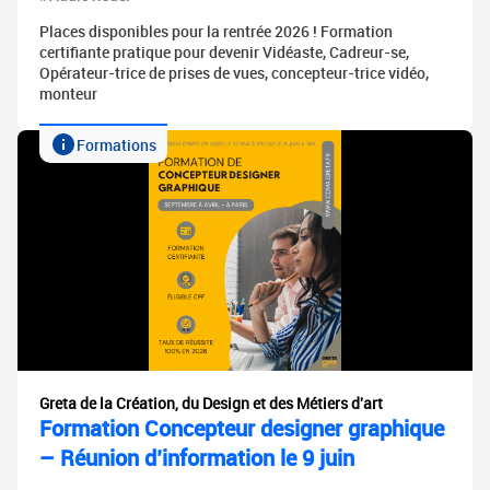
Places disponibles pour la rentrée 2026 ! Formation
certifiante pratique pour devenir Vidéaste, Cadreur-se,
Opérateur-trice de prises de vues, concepteur-trice vidéo,
monteur
Formations
Greta de la Création, du Design et des Métiers d'art
Formation Concepteur designer graphique
– Réunion d’information le 9 juin