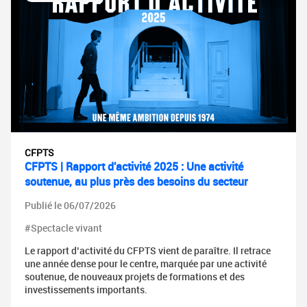
CFPTS
CFPTS | Rapport d'activité 2025 : Une activité
soutenue, au plus près des besoins du secteur
Publié le 06/07/2026
#Spectacle vivant
Le rapport d’activité du CFPTS vient de paraître. Il retrace
une année dense pour le centre, marquée par une activité
soutenue, de nouveaux projets de formations et des
investissements importants.