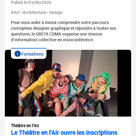
Publié le 03/06/2026
#Art • Architecture • Design
Pour vous aider à mieux comprendre notre parcours
concepteur designer graphique et répondre à toutes vos
questions, le GRETA CDMA organise une réunion
d’information collective en visioconférence.
Formations
Théâtre en l'Air
Le Théâtre en l'Air ouvre les inscriptions