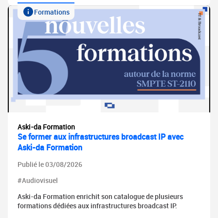
Formations
Aski-da Formation
Se former aux infrastructures broadcast IP avec
Aski-da Formation
Publié le 03/08/2026
#Audiovisuel
Aski-da Formation enrichit son catalogue de plusieurs
formations dédiées aux infrastructures broadcast IP.