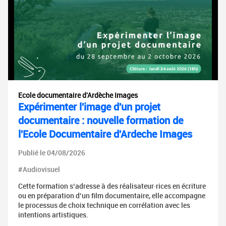
Ecole documentaire d'Ardèche Images
Expérimenter l'image d'un projet
documentaire : nouvelle formation de
l'Ecole Documentaire d'Ardeche Images
Publié le 04/08/2026
#Audiovisuel
Cette formation s‘adresse à des réalisateur·rices en écriture
ou en préparation d’un film documentaire, elle accompagne
le processus de choix technique en corrélation avec les
intentions artistiques.