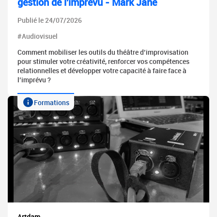
gestion de l'imprévu - Mark Jane
Publié le 24/07/2026
#Audiovisuel
Comment mobiliser les outils du théâtre d’improvisation
pour stimuler votre créativité, renforcer vos compétences
relationnelles et développer votre capacité à faire face à
l’imprévu ?
Formations
Artdam