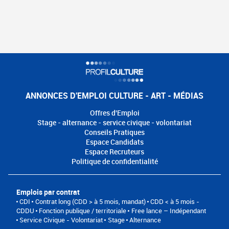
ANNONCES D'EMPLOI CULTURE - ART - MÉDIAS
Offres d'Emploi
Stage - alternance - service civique - volontariat
Conseils Pratiques
Espace Candidats
Espace Recruteurs
Politique de confidentialité
Emplois par contrat
CDI
Contrat long (CDD > à 5 mois, mandat)
CDD < à 5 mois -
CDDU
Fonction publique / territoriale
Free lance – Indépendant
Service Civique - Volontariat
Stage
Alternance