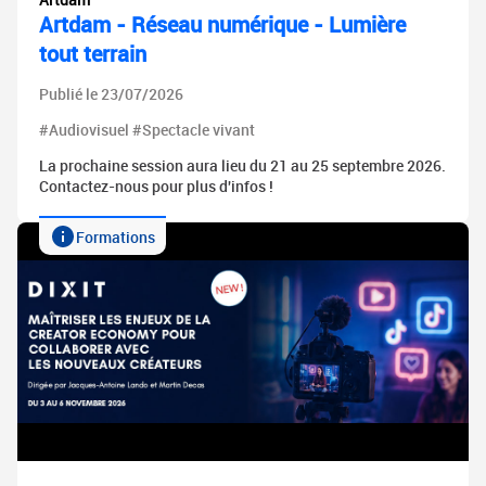
Artdam - Réseau numérique - Lumière
tout terrain
Publié le 23/07/2026
#Audiovisuel #Spectacle vivant
La prochaine session aura lieu du 21 au 25 septembre 2026.
Contactez-nous pour plus d'infos !
Formations