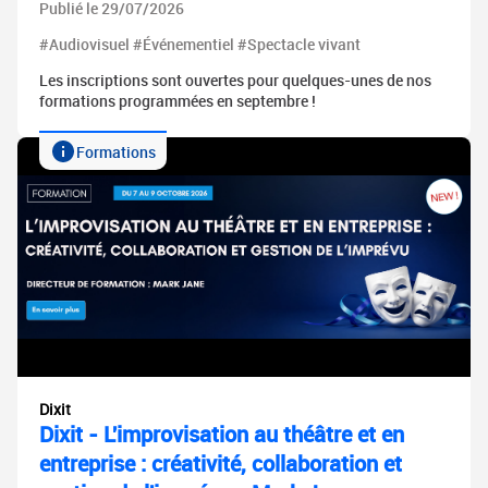
Publié le 29/07/2026
#Audiovisuel #Événementiel #Spectacle vivant
Les inscriptions sont ouvertes pour quelques-unes de nos
formations programmées en septembre !
Formations
Dixit
Dixit - L'improvisation au théâtre et en
entreprise : créativité, collaboration et