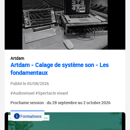
Artdam
Artdam - Calage de système son - Les
fondamentaux
Publié le 05/08/2026
#Audiovisuel #Spectacle vivant
Prochaine session : du 28 septembre au 2 octobre 2026
Formations