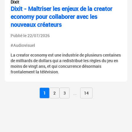
Dixit
Dixit - Maîtriser les enjeux de la creator
economy pour collaborer avec les
nouveaux créateurs
Publié le 22/07/2026
#Audiovisuel
La creator economy est une industrie de plusieurs centaines
de milliards de dollars qui a redistribué les règles du jeu en
moins de vingt ans, et qui concurrence désormais
frontalement la télévision.
1
2
3
...
14