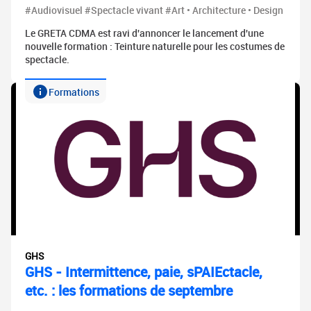
#Audiovisuel #Spectacle vivant #Art • Architecture • Design
Le GRETA CDMA est ravi d'annoncer le lancement d'une
nouvelle formation : Teinture naturelle pour les costumes de
spectacle.
Formations
GHS
GHS - Intermittence, paie, sPAIEctacle,
etc. : les formations de septembre