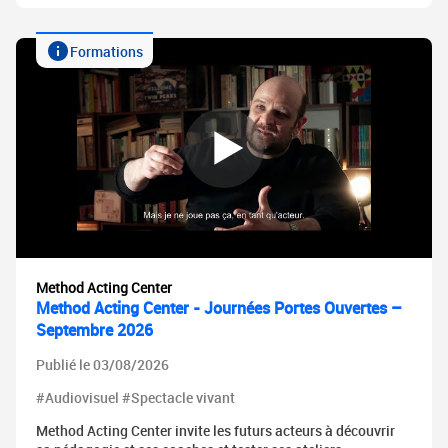
Formations
Method Acting Center
Method Acting Center - Journées Portes Ouvertes –
Septembre 2026
Publié le 03/08/2026
#Audiovisuel #Spectacle vivant
Method Acting Center invite les futurs acteurs à découvrir