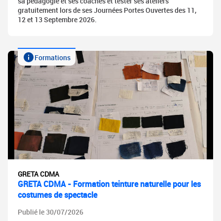
sa pédagogie et ses coaches et tester ses ateliers
gratuitement lors de ses Journées Portes Ouvertes des 11,
12 et 13 Septembre 2026.
Formations
GRETA CDMA
GRETA CDMA - Formation teinture naturelle pour les
costumes de spectacle
Publié le 30/07/2026