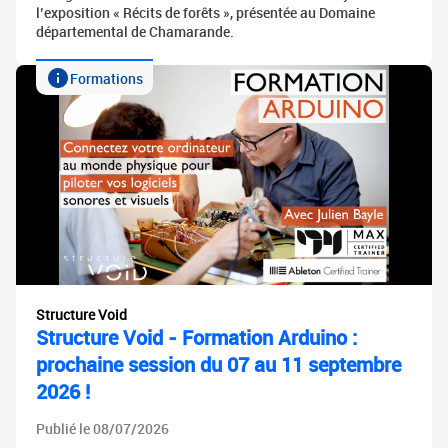
l’exposition « Récits de forêts », présentée au Domaine
départemental de Chamarande.
Formations
Structure Void
Structure Void - Formation Arduino :
prochaine session du 07 au 11 septembre
2026 !
Publié le 08/07/2026