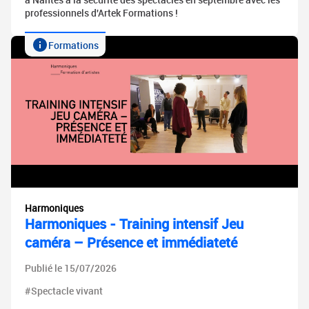
professionnels d'Artek Formations !
Formations
Harmoniques
Harmoniques - Training intensif Jeu
caméra – Présence et immédiateté
Publié le 15/07/2026
#Spectacle vivant