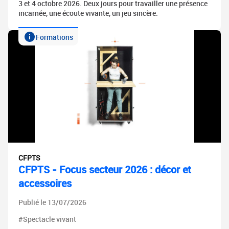
3 et 4 octobre 2026. Deux jours pour travailler une présence
incarnée, une écoute vivante, un jeu sincère.
Formations
CFPTS
CFPTS - Focus secteur 2026 : décor et
accessoires
Publié le 13/07/2026
#Spectacle vivant