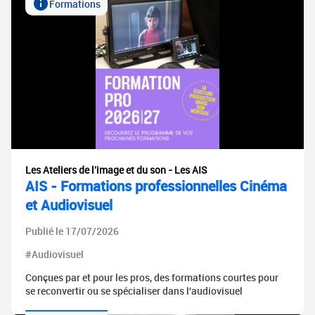
Formations
Les Ateliers de l'image et du son - Les AIS
AIS - Formations professionnelles Cinéma
et Audiovisuel
Publié le 17/07/2026
#Audiovisuel
Conçues par et pour les pros, des formations courtes pour
se reconvertir ou se spécialiser dans l'audiovisuel