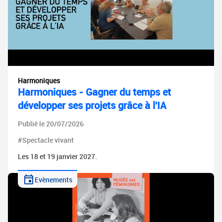
Harmoniques
Harmoniques - Gagner du temps et
développer ses projets grâce à l'IA
Publié le 20/07/2026
#Spectacle vivant
Les 18 et 19 janvier 2027.
Evènements