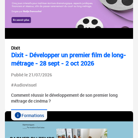
Dixit
Dixit - Développer un premier film de long-
métrage - 28 sept - 2 oct 2026
Publié le 21/07/2026
#Audiovisuel
Comment réussir le développement de son premier long
métrage de cinéma ?
Formations