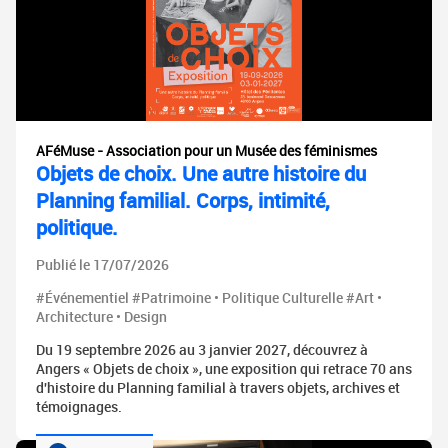
AFéMuse - Association pour un Musée des féminismes
Objets de choix. Une autre histoire du
Planning familial. Corps, intimité,
politique.
Publié le 17/07/2026
#Événementiel #Patrimoine • Politique Culturelle #Art •
Architecture • Design
Du 19 septembre 2026 au 3 janvier 2027, découvrez à
Angers « Objets de choix », une exposition qui retrace 70 ans
d'histoire du Planning familial à travers objets, archives et
témoignages.