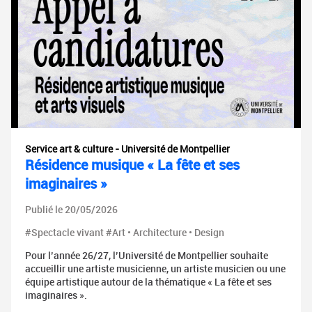
Service art & culture - Université de Montpellier
Résidence musique « La fête et ses
imaginaires »
Publié le 20/05/2026
#Spectacle vivant #Art • Architecture • Design
Pour l’année 26/27, l’Université de Montpellier souhaite
accueillir une artiste musicienne, un artiste musicien ou une
équipe artistique autour de la thématique « La fête et ses
imaginaires ».