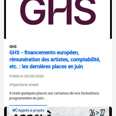
GHS
GHS - financements européen,
rémunération des artistes, comptabilité,
etc. : les dernières places en juin
Publié le 20/05/2026
#Spectacle vivant
Il reste quelques places sur certaines de nos formations
programmées en juin...
Appels à projets