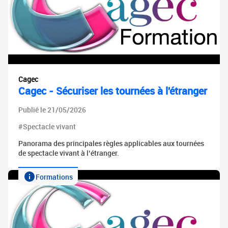
Cagec
Cagec - Sécuriser les tournées à l'étranger
Publié le 21/05/2026
#Spectacle vivant
Panorama des principales règles applicables aux tournées
de spectacle vivant à l’étranger.
Formations