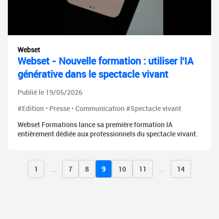
Webset
Webset - Nouvelle formation : utiliser l'IA
générative dans le spectacle vivant
Publié le 19/05/2026
#Edition • Presse • Communication #Spectacle vivant
Webset Formations lance sa première formation IA
entièrement dédiée aux professionnels du spectacle vivant.
1
...
7
8
9
10
11
...
14