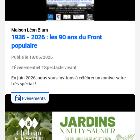
Maison Léon Blum
1936 - 2026 : les 90 ans du Front
populaire
Publié le 19/05/2026
#Événementiel #Spectacle vivant
En juin 2026, nous vous invitons à célébrer un anniversaire
très spécial !
Evènements