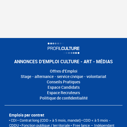
ANNONCES D'EMPLOI CULTURE - ART - MÉDIAS
Offres d'Emploi
Stage - alternance - service civique - volontariat
Conseils Pratiques
Espace Candidats
Espace Recruteurs
Politique de confidentialité
Emplois par contrat
CDI
Contrat long (CDD > à 5 mois, mandat)
CDD < à 5 mois -
CDDU
Fonction publique / territoriale
Free lance – Indépendant