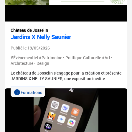
Château de Josselin
Jardins X Nelly Saunier
Publié le 19/05/2026
#Événementiel #Patrimoine • Politique Culturelle #Art •
Architecture • Design
Le château de Josselin s'engage pour la création et présente
JARDINS X NELLY SAUNIER, une exposition inédite.
Formations