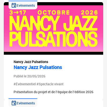
Evènements
Nancy Jazz Pulsations
Nancy Jazz Pulsations
Publié le 20/05/2026
#Événementiel #Spectacle vivant
Présentation du projet et de l’équipe de l’édition 2026
Evènements