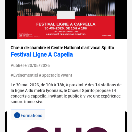
Chœur de chambre et Centre National d'art vocal Spirito
Festival Ligne A Capella
Publié le 20/05/2026
#Événementiel #Spectacle vivant
Le 30 mai 2026, de 10h à 18h, à proximité des 14 stations de
la ligne A du métro lyonnais, le Choeur Spirito propose 14
concerts a cappella, invitant le public à vivre une expérience
sonore immersive
Formations