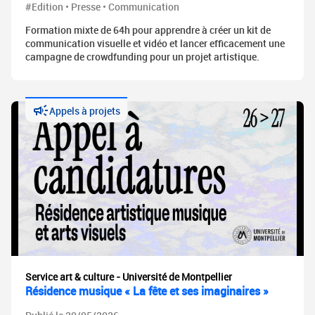
#Edition • Presse • Communication
Formation mixte de 64h pour apprendre à créer un kit de
communication visuelle et vidéo et lancer efficacement une
campagne de crowdfunding pour un projet artistique.
Appels à projets
Service art & culture - Université de Montpellier
Résidence musique « La fête et ses imaginaires »