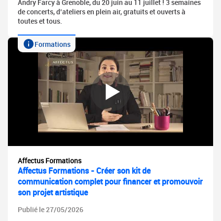
Andry Farcy à Grenoble, du 20 juin au 11 juillet ! 3 semaines
de concerts, d’ateliers en plein air, gratuits et ouverts à
toutes et tous.
Formations
Affectus Formations
Affectus Formations - Créer son kit de
communication complet pour financer et promouvoir
son projet artistique
Publié le 27/05/2026