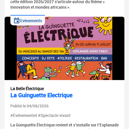
cette édition 2026/2027 s'articule autour du thème «
Innovation et mondes africains ».
Evènements
La Belle Électrique
La Guinguette Electrique
Publié le 04/06/2026
#Événementiel #Spectacle vivant
La Guinguette Électrique revient et s’installe sur l’Esplanade