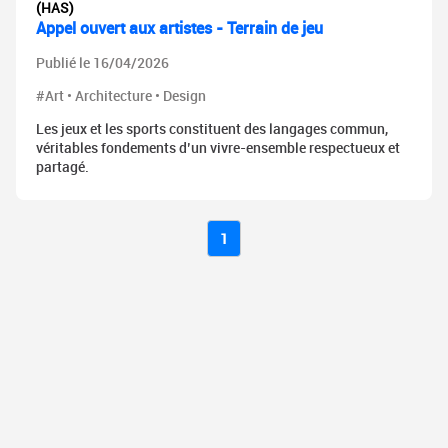
(HAS)
Appel ouvert aux artistes - Terrain de jeu
Publié le 16/04/2026
#Art • Architecture • Design
Les jeux et les sports constituent des langages commun,
véritables fondements d’un vivre-ensemble respectueux et
partagé.
1