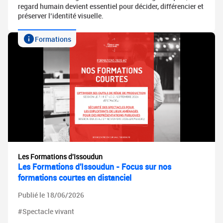
regard humain devient essentiel pour décider, différencier et
préserver l’identité visuelle.
Formations
Les Formations d'Issoudun
Les Formations d'Issoudun - Focus sur nos
formations courtes en distanciel
Publié le 18/06/2026
#Spectacle vivant