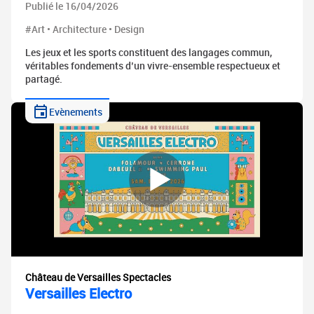
Publié le 16/04/2026
#Art • Architecture • Design
Les jeux et les sports constituent des langages commun,
véritables fondements d’un vivre-ensemble respectueux et
partagé.
Evènements
Château de Versailles Spectacles
Versailles Electro