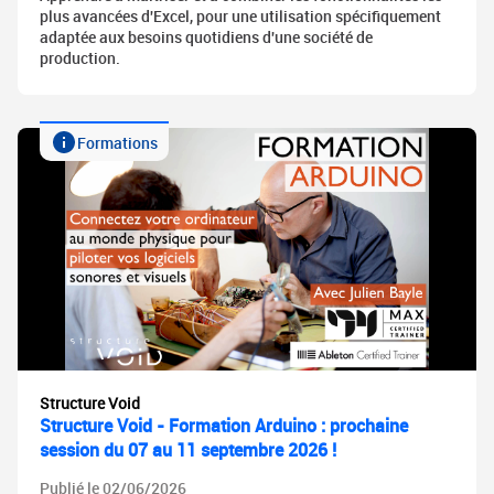
plus avancées d'Excel, pour une utilisation spécifiquement
adaptée aux besoins quotidiens d'une société de
production.
Formations
Structure Void
Structure Void - Formation Arduino : prochaine
session du 07 au 11 septembre 2026 !
Publié le 02/06/2026