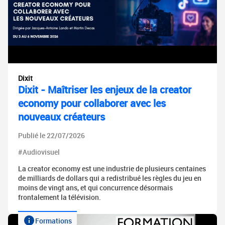
Dixit
Dixit - Maîtriser les enjeux de la creator
economy pour collaborer avec les
nouveaux créateurs
Publié le 22/07/2026
#Audiovisuel
La creator economy est une industrie de plusieurs centaines
de milliards de dollars qui a redistribué les règles du jeu en
moins de vingt ans, et qui concurrence désormais
frontalement la télévision.
Formations