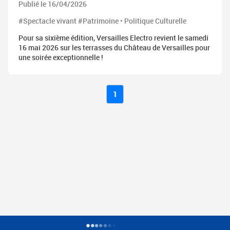
Publié le 16/04/2026
#Spectacle vivant #Patrimoine • Politique Culturelle
Pour sa sixième édition, Versailles Electro revient le samedi
16 mai 2026 sur les terrasses du Château de Versailles pour
une soirée exceptionnelle !
1