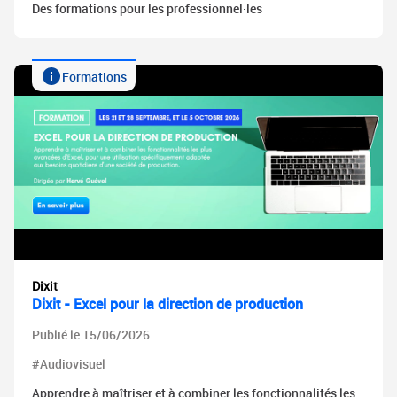
Des formations pour les professionnel·les
Formations
Dixit
Dixit - Excel pour la direction de production
Publié le 15/06/2026
#Audiovisuel
Apprendre à maîtriser et à combiner les fonctionnalités les