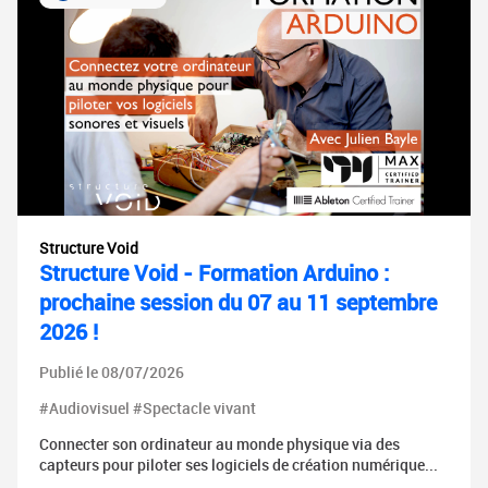
Structure Void
Structure Void - Formation Arduino :
prochaine session du 07 au 11 septembre
2026 !
Publié le 08/07/2026
#Audiovisuel #Spectacle vivant
Connecter son ordinateur au monde physique via des
capteurs pour piloter ses logiciels de création numérique...