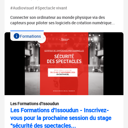
#Audiovisuel #Spectacle vivant
Connecter son ordinateur au monde physique via des
capteurs pour piloter ses logiciels de création numérique...
Formations
Les Formations d'Issoudun
Les Formations d'Issoudun - Inscrivez-
vous pour la prochaine session du stage
“sécurité des spectacles...