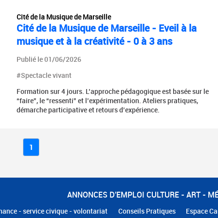
Cité de la Musique de Marseille
Cité de la Musique de Marseille - Eveil à la
musique et à la créativité - 0 à 3 ans
Publié le 01/06/2026
#Spectacle vivant
Formation sur 4 jours. L’approche pédagogique est basée sur le
“faire”, le “ressenti” et l’expérimentation. Ateliers pratiques,
démarche participative et retours d’expérience.
1
ANNONCES D'EMPLOI CULTURE - ART - M
nance - service civique - volontariat
Conseils Pratiques
Espace Ca