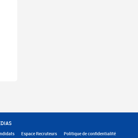
ÉDIAS
ndidats
Espace Recruteurs
Politique de confidentialité