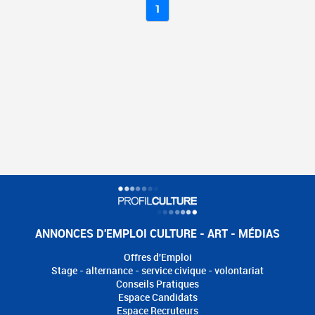
1
ANNONCES D'EMPLOI CULTURE - ART - MÉDIAS
Offres d'Emploi
Stage - alternance - service civique - volontariat
Conseils Pratiques
Espace Candidats
Espace Recruteurs