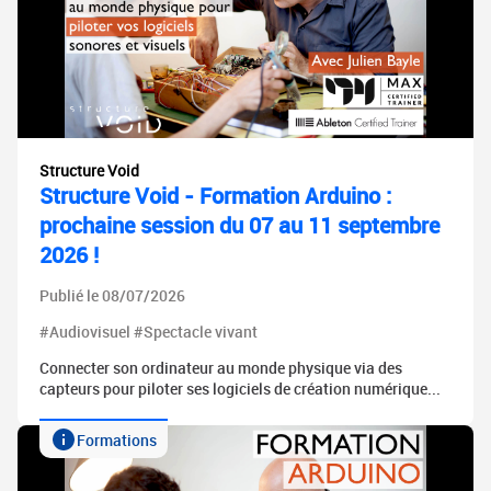
Structure Void
Structure Void - Formation Arduino :
prochaine session du 07 au 11 septembre
2026 !
Publié le 08/07/2026
#Audiovisuel #Spectacle vivant
Connecter son ordinateur au monde physique via des
capteurs pour piloter ses logiciels de création numérique...
Formations