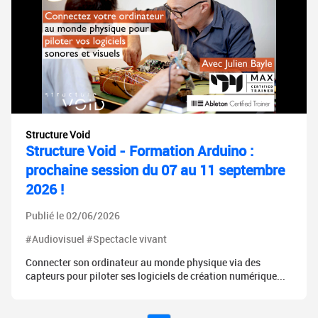
Structure Void
Structure Void - Formation Arduino :
prochaine session du 07 au 11 septembre
2026 !
Publié le 02/06/2026
#Audiovisuel #Spectacle vivant
Connecter son ordinateur au monde physique via des
capteurs pour piloter ses logiciels de création numérique...