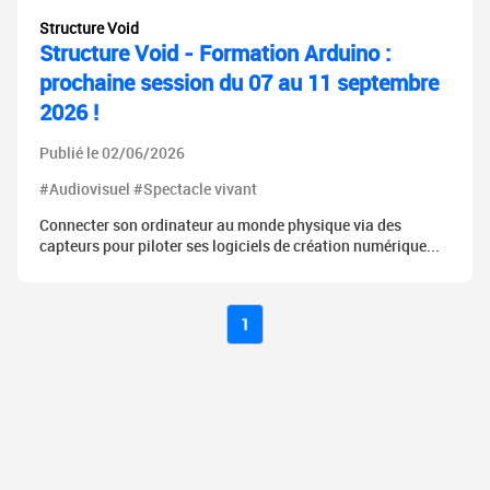
Structure Void
Structure Void - Formation Arduino :
prochaine session du 07 au 11 septembre
2026 !
Publié le 02/06/2026
#Audiovisuel #Spectacle vivant
Connecter son ordinateur au monde physique via des
capteurs pour piloter ses logiciels de création numérique...
1