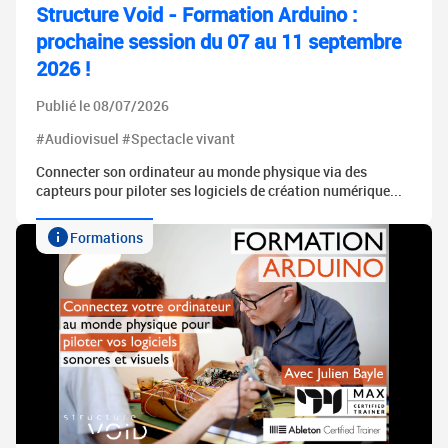
Structure Void - Formation Arduino :
prochaine session du 07 au 11 septembre
2026 !
Publié le 08/07/2026
#Audiovisuel #Spectacle vivant
Connecter son ordinateur au monde physique via des
capteurs pour piloter ses logiciels de création numérique...
Formations