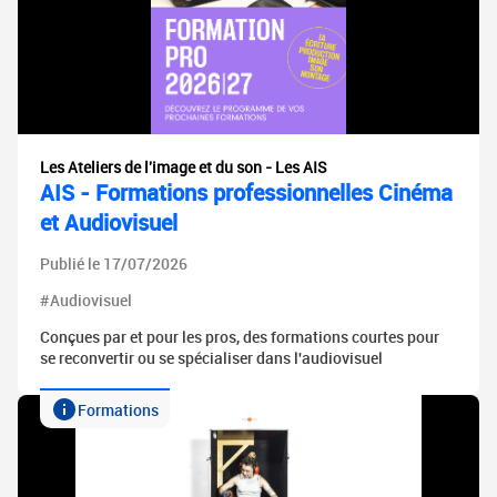
Les Ateliers de l'image et du son - Les AIS
AIS - Formations professionnelles Cinéma
et Audiovisuel
Publié le 17/07/2026
#Audiovisuel
Conçues par et pour les pros, des formations courtes pour
se reconvertir ou se spécialiser dans l'audiovisuel
Formations