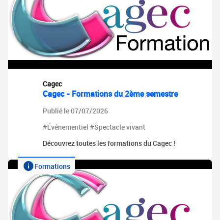
Cagec
Cagec - Formations du 2ème semestre
Publié le 07/07/2026
#Événementiel #Spectacle vivant
Découvrez toutes les formations du Cagec !
Formations