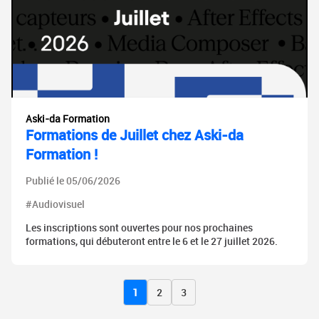
Aski-da Formation
Formations de Juillet chez Aski-da
Formation !
Publié le 05/06/2026
#Audiovisuel
Les inscriptions sont ouvertes pour nos prochaines
formations, qui débuteront entre le 6 et le 27 juillet 2026.
1
2
3