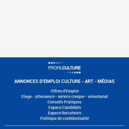
ANNONCES D'EMPLOI CULTURE - ART - MÉDIAS
Offres d'Emploi
Stage - alternance - service civique - volontariat
Conseils Pratiques
Espace Candidats
Espace Recruteurs
Politique de confidentialité