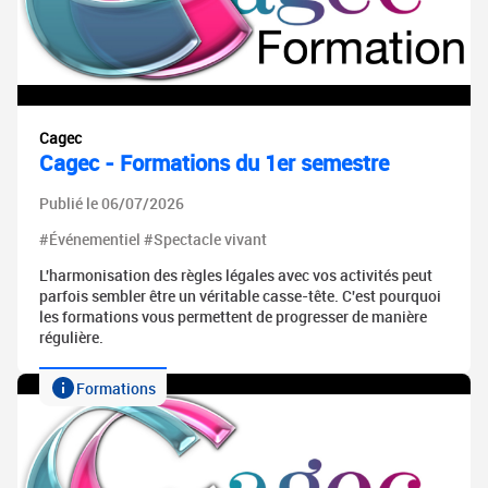
Cagec
Cagec - Formations du 1er semestre
Publié le 06/07/2026
#Événementiel #Spectacle vivant
L'harmonisation des règles légales avec vos activités peut
parfois sembler être un véritable casse-tête. C'est pourquoi
les formations vous permettent de progresser de manière
régulière.
Formations