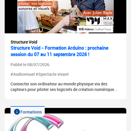
Structure Void
Structure Void - Formation Arduino : prochaine
session du 07 au 11 septembre 2026 !
Publié le 08/07/2026
#Audiovisuel #Spectacle vivant
Connecter son ordinateur au monde physique via des
capteurs pour piloter ses logiciels de création numérique...
Formations