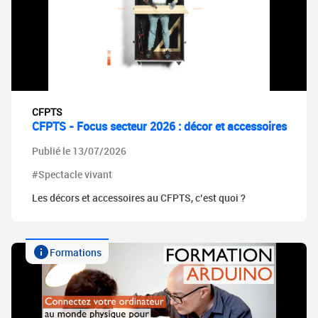
CFPTS
CFPTS - Focus secteur 2026 : décor et accessoires
Publié le 13/07/2026
#Spectacle vivant
Les décors et accessoires au CFPTS, c’est quoi ?
Formations