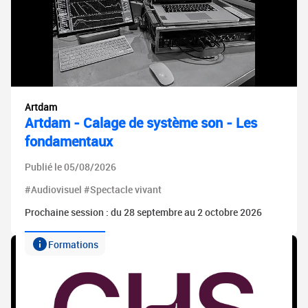
Artdam
Artdam - Calage de système son - Les
fondamentaux
Publié le 05/08/2026
#Audiovisuel #Spectacle vivant
Prochaine session : du 28 septembre au 2 octobre 2026
Formations