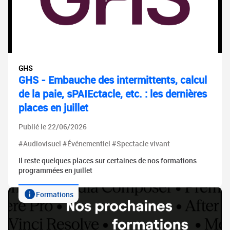
GHS
GHS - Embauche des intermittents, calcul
de la paie, sPAIEctacle, etc. : les dernières
places en juillet
Publié le 22/06/2026
#Audiovisuel #Événementiel #Spectacle vivant
Il reste quelques places sur certaines de nos formations
programmées en juillet
Formations