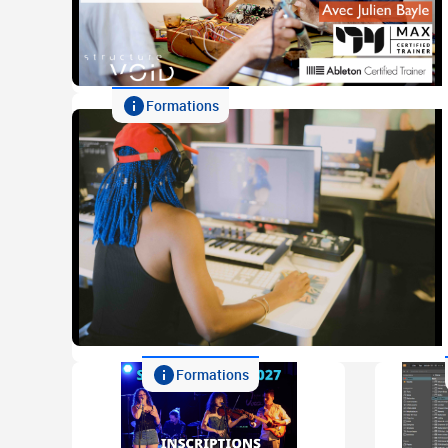
Formations
Formations