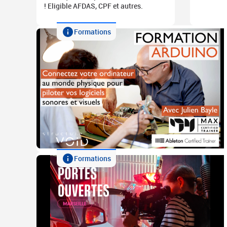
! Eligible AFDAS, CPF et autres.
Formations
Formations