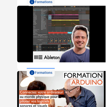
Formations
Formations