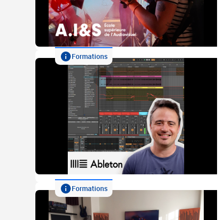
Formations
Formations