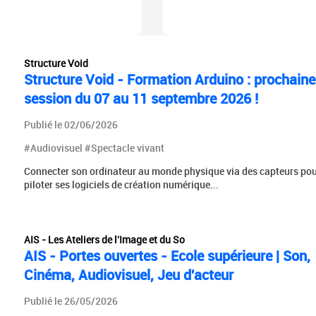
Structure Void
Structure Void - Formation Arduino : prochaine
session du 07 au 11 septembre 2026 !
Publié le 02/06/2026
#Audiovisuel #Spectacle vivant
Connecter son ordinateur au monde physique via des capteurs po
piloter ses logiciels de création numérique...
AIS - Les Ateliers de l'Image et du So
AIS - Portes ouvertes - Ecole supérieure | Son,
Cinéma, Audiovisuel, Jeu d'acteur
Publié le 26/05/2026