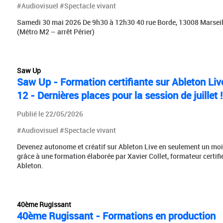
#Audiovisuel #Spectacle vivant
Samedi 30 mai 2026 De 9h30 à 12h30 40 rue Borde, 13008 Marseil
(Métro M2 – arrêt Périer)
Saw Up
Saw Up - Formation certifiante sur Ableton Liv
12 - Dernières places pour la session de juillet !
Publié le 22/05/2026
#Audiovisuel #Spectacle vivant
Devenez autonome et créatif sur Ableton Live en seulement un mo
grâce à une formation élaborée par Xavier Collet, formateur certifi
Ableton.
40ème Rugissant
40ème Rugissant - Formations en production