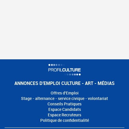
ANNONCES D'EMPLOI CULTURE - ART - MÉDIAS
Offres d'Emploi
Stage - alternance - service civique - volontariat
Conseils Pratiques
Espace Candidats
Espace Recruteurs
Politique de confidentialité