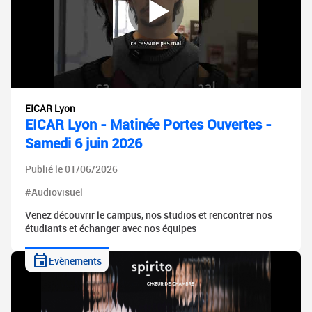
EICAR Lyon
EICAR Lyon - Matinée Portes Ouvertes -
Samedi 6 juin 2026
Publié le 01/06/2026
#Audiovisuel
Venez découvrir le campus, nos studios et rencontrer nos
étudiants et échanger avec nos équipes
Evènements