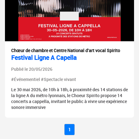
Chœur de chambre et Centre National d'art vocal Spirito
Festival Ligne A Capella
Publié le 20/05/2026
#Événementiel #Spectacle vivant
Le 30 mai 2026, de 10h à 18h, à proximité des 14 stations de
la ligne A du métro lyonnais, le Choeur Spirito propose 14
concerts a cappella, invitant le public à vivre une expérience
sonore immersive
1