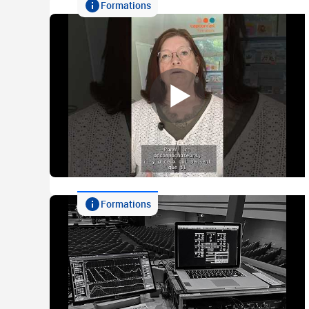
Formations
Formations