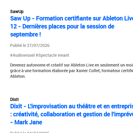
SawUp
Saw Up - Formation certifiante sur Ableton Liv
12 - Dernières places pour la session de
septembre !
Publié le 27/07/2026
#Audiovisuel #Spectacle vivant
Devenez autonome et créatif sur Ableton Live en seulement un mo
grâce à une formation élaborée par Xavier Collet, formateur certifi
Ableton.
Dixit
Dixit - L'improvisation au théâtre et en entrepri
: créativité, collaboration et gestion de l'imprév
- Mark Jane