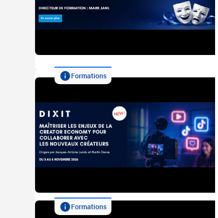
Formations
Formations