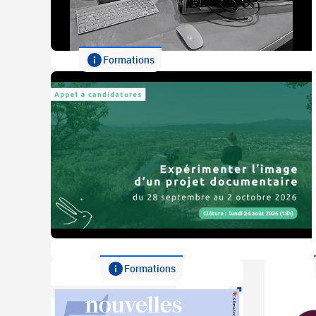
Formations
Formations