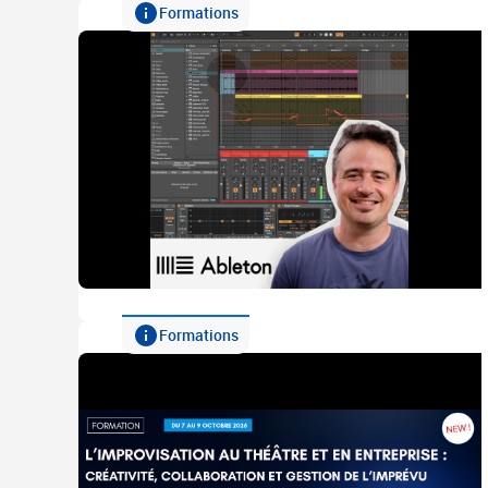
Formations
Formations