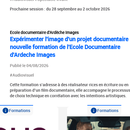
Prochaine session : du 28 septembre au 2 octobre 2026
Ecole documentaire d'Ardèche Images
Expérimenter l'image d'un projet documentaire 
nouvelle formation de l'Ecole Documentaire
d'Ardeche Images
Publié le 04/08/2026
#Audiovisuel
Cette formation s‘adresse à des réalisateur·rices en écriture ou en
préparation d’un film documentaire, elle accompagne le processu
de choix technique en corrélation avec les intentions artistiques.
Formations
Formations