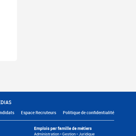
ÉDIAS
ndidats
Espace Recruteurs
Politique de confidentialité
Emplois par famille de métiers
Administration • Gestion • Juridique