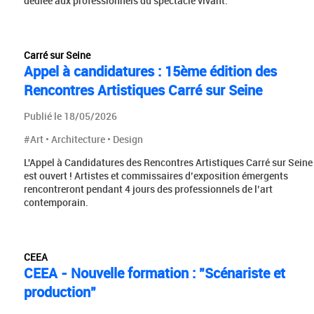
dédiée aux professionnels du spectacle vivant.
Carré sur Seine
Appel à candidatures : 15ème édition des
Rencontres Artistiques Carré sur Seine
Publié le 18/05/2026
#Art • Architecture • Design
L'Appel à Candidatures des Rencontres Artistiques Carré sur Seine
est ouvert ! Artistes et commissaires d’exposition émergents
rencontreront pendant 4 jours des professionnels de l’art
contemporain.
CEEA
CEEA - Nouvelle formation : "Scénariste et
production"