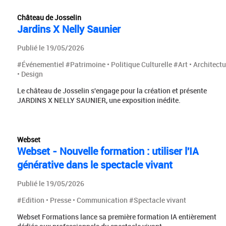
Château de Josselin
Jardins X Nelly Saunier
Publié le 19/05/2026
#Événementiel #Patrimoine • Politique Culturelle #Art • Architectu
• Design
Le château de Josselin s'engage pour la création et présente
JARDINS X NELLY SAUNIER, une exposition inédite.
Webset
Webset - Nouvelle formation : utiliser l'IA
générative dans le spectacle vivant
Publié le 19/05/2026
#Edition • Presse • Communication #Spectacle vivant
Webset Formations lance sa première formation IA entièrement