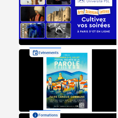
Evènements
Formations