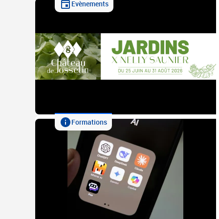
Evènements
Formations