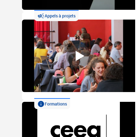
Appels à projets
Formations