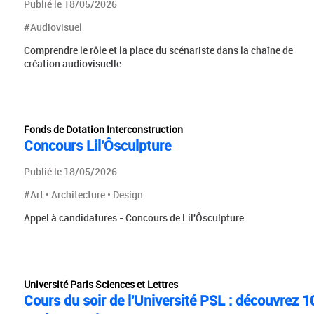
Publié le 18/05/2026
#Audiovisuel
Comprendre le rôle et la place du scénariste dans la chaîne de
création audiovisuelle.
Fonds de Dotation Interconstruction
Concours Lil'Ôsculpture
Publié le 18/05/2026
#Art • Architecture • Design
Appel à candidatures - Concours de Lil'Ôsculpture
Université Paris Sciences et Lettres
Cours du soir de l'Université PSL : découvrez 1