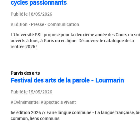
cycles passionnants
Publié le 18/05/2026
#Edition • Presse • Communication
L’Université PSL propose pour la deuxième année des Cours du soi
ouverts à tous, à Paris ou en ligne. Découvrez le catalogue de la
rentrée 2026 !
Parvis des arts
Festival des arts de la parole - Lourmarin
Publié le 15/05/2026
#Événementiel #Spectacle vivant
6e édition 2026 // Faire langue commune - La langue française, bi
commun, liens communs