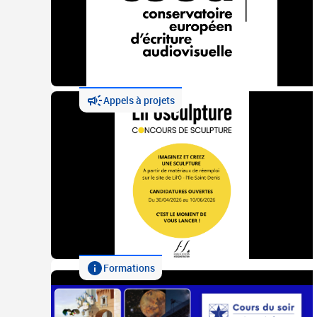
Appels à projets
Formations