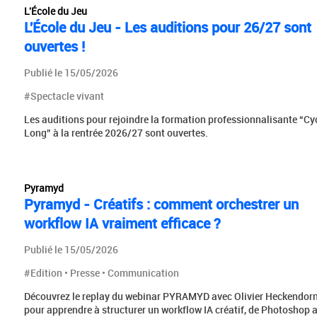
L'École du Jeu
L'École du Jeu - Les auditions pour 26/27 sont
ouvertes !
Publié le 15/05/2026
#Spectacle vivant
Les auditions pour rejoindre la formation professionnalisante “Cy
Long” à la rentrée 2026/27 sont ouvertes.
Pyramyd
Pyramyd - Créatifs : comment orchestrer un
workflow IA vraiment efficace ?
Publié le 15/05/2026
#Edition • Presse • Communication
Découvrez le replay du webinar PYRAMYD avec Olivier Heckendor
pour apprendre à structurer un workflow IA créatif, de Photoshop 