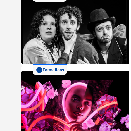
Formations