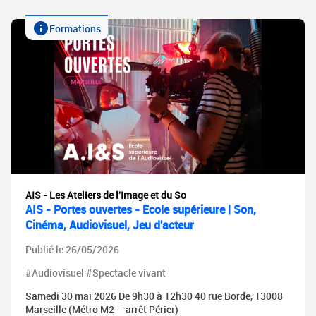
Formations
AIS - Les Ateliers de l'Image et du So
AIS - Portes ouvertes - Ecole supérieure | Son,
Cinéma, Audiovisuel, Jeu d'acteur
Publié le 26/05/2026
#Audiovisuel #Spectacle vivant
Samedi 30 mai 2026 De 9h30 à 12h30 40 rue Borde, 13008
Marseille (Métro M2 – arrêt Périer)