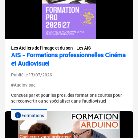
Les Ateliers de l'image et du son - Les AIS
AIS - Formations professionnelles Cinéma
et Audiovisuel
Publié le 17/07/2026
#Audiovisuel
Conçues par et pour les pros, des formations courtes pour
se reconvertir ou se spécialiser dans l'audiovisuel
Formations