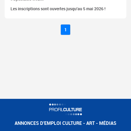
Les inscriptions sont ouvertes jusqu'au 5 mai 2026 !
1
ANNONCES D'EMPLOI CULTURE - ART - MÉDIAS