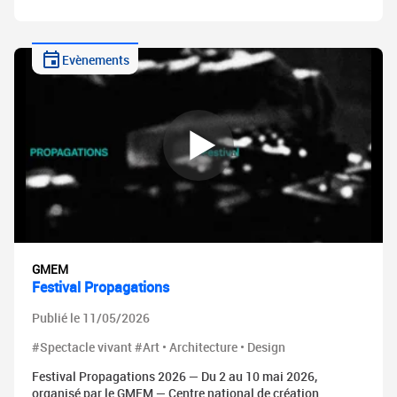
Evènements
GMEM
Festival Propagations
Publié le 11/05/2026
#Spectacle vivant #Art • Architecture • Design
Festival Propagations 2026 — Du 2 au 10 mai 2026,
organisé par le GMEM — Centre national de création