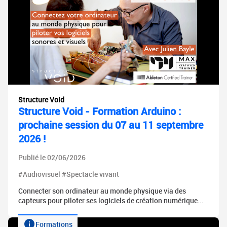
Structure Void
Structure Void - Formation Arduino :
prochaine session du 07 au 11 septembre
2026 !
Publié le 02/06/2026
#Audiovisuel #Spectacle vivant
Connecter son ordinateur au monde physique via des
capteurs pour piloter ses logiciels de création numérique...
Formations