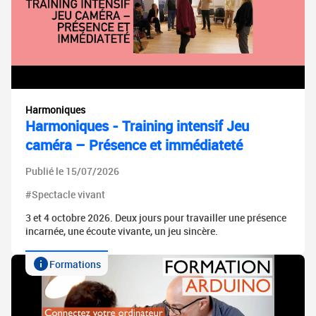
Harmoniques
Harmoniques - Training intensif Jeu
caméra – Présence et immédiateté
Publié le 15/07/2026
#Spectacle vivant
3 et 4 octobre 2026. Deux jours pour travailler une présence
incarnée, une écoute vivante, un jeu sincère.
Formations