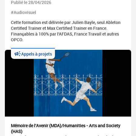
Publié le 28/04/2026
#Audiovisuel
Cette formation est délivrée par Julien Bayle, seul Ableton
Certified Trainer et Max Certified Trainer en France.
Finançables à 100% par l'AFDAS, France Travail et autres
OPCO.
Appels à projets
Mémoire de l’Avenir (MDA)/Humanities - Arts and Society
(HAS)