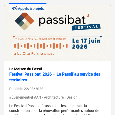
Appels à projets
La Maison du Passif
Festival Passibat’ 2026 – Le Passif au service des
territoires
Publié le 22/05/2026
#Événementiel #Art • Architecture • Design
Le Festival Passibat’ rassemble les acteurs de la
construction et de la rénovation performantes autour de