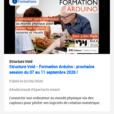
Formations
Structure Void
Structure Void - Formation Arduino : prochaine
session du 07 au 11 septembre 2026 !
Publié le 02/06/2026
#Audiovisuel #Spectacle vivant
Connecter son ordinateur au monde physique via des
capteurs pour piloter ses logiciels de création numérique...