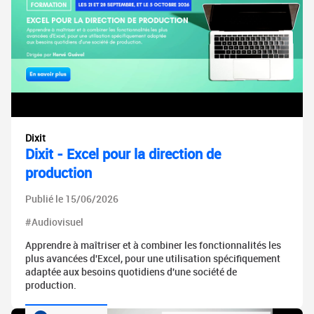
Dixit
Dixit - Excel pour la direction de
production
Publié le 15/06/2026
#Audiovisuel
Apprendre à maîtriser et à combiner les fonctionnalités les
plus avancées d'Excel, pour une utilisation spécifiquement
adaptée aux besoins quotidiens d'une société de
production.