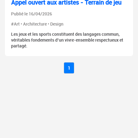
Appel ouvert aux artistes - Terrain de jeu
Publié le 16/04/2026
#Art • Architecture • Design
Les jeux et les sports constituent des langages commun,
véritables fondements d’un vivre-ensemble respectueux et
partagé.
1