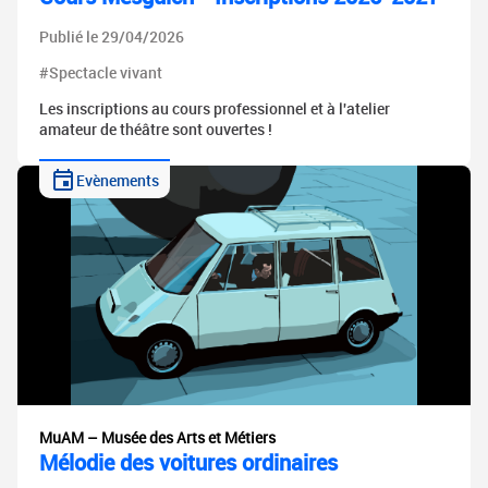
Publié le 29/04/2026
#Spectacle vivant
Les inscriptions au cours professionnel et à l'atelier
amateur de théâtre sont ouvertes !
Evènements
MuAM – Musée des Arts et Métiers
Mélodie des voitures ordinaires