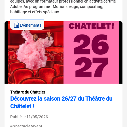
équipés, avec un formateur professionnel en activité certifié
Adobe. Au programme : Motion design, compositing,
habillage et effets spéciaux.
Evènements
Théâtre du Châtelet
Découvrez la saison 26/27 du Théâtre du
Châtelet !
Publié le 11/05/2026
#Spectacle vivant