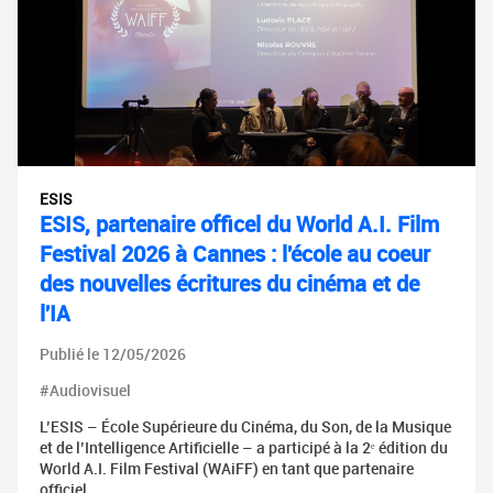
ESIS
ESIS, partenaire officel du World A.I. Film
Festival 2026 à Cannes : l'école au coeur
des nouvelles écritures du cinéma et de
l'IA
Publié le 12/05/2026
#Audiovisuel
L’ESIS – École Supérieure du Cinéma, du Son, de la Musique
et de l’Intelligence Artificielle – a participé à la 2ᵉ édition du
World A.I. Film Festival (WAiFF) en tant que partenaire
officiel.