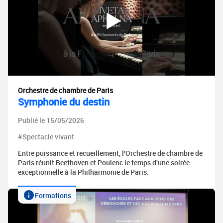
Orchestre de chambre de Paris
Symphonie du destin
Publié le 15/05/2026
#Spectacle vivant
Entre puissance et recueillement, l'Orchestre de chambre de
Paris réunit Beethoven et Poulenc le temps d'une soirée
exceptionnelle à la Philharmonie de Paris.
Formations