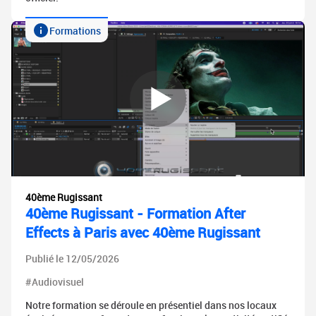
Formations
40ème Rugissant
40ème Rugissant - Formation After
Effects à Paris avec 40ème Rugissant
Publié le 12/05/2026
#Audiovisuel
Notre formation se déroule en présentiel dans nos locaux