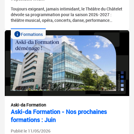
Toujours exigeant, jamais intimidant, le Théâtre du Châtelet
dévoile sa programmation pour la saison 2026-2027 :
théâtre musical, opéra, concerts, danse, performance…
Formations
Aski-da Formation
Aski-da Formation - Nos prochaines
formations : Juin
Publié le 11/05/2026