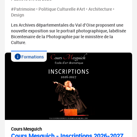
#Patrimoine • Politique Culturelle #Art • Architecture •
Design
Les Archives départementales du Val d’Oise proposent une
nouvelle exposition sur le portrait photographique, labélisée
Bicentenaire de la Photographie par le ministère de la
Culture.
Formations
Cours Mesguich
Cours Mesguich - Inscriptions 2026-2027