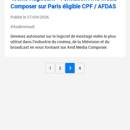
Composer sur Paris éligible CPF / AFDAS
Publié le 27/04/2026
#Audiovisuel
Devenez autonome sur le logiciel de montage vidéo le plus
utilisé dans l'industrie du cinéma, de la télévision et du
broadcast en vous formant sur Avid Media Composer.
1
2
3
4