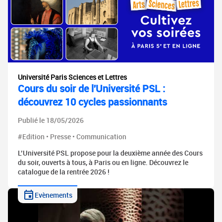
Université Paris Sciences et Lettres
Cours du soir de l'Université PSL :
découvrez 10 cycles passionnants
Publié le 18/05/2026
#Edition • Presse • Communication
L’Université PSL propose pour la deuxième année des Cours
du soir, ouverts à tous, à Paris ou en ligne. Découvrez le
catalogue de la rentrée 2026 !
Evènements