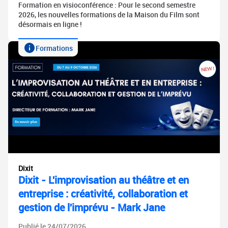
Formation en visioconférence : Pour le second semestre
2026, les nouvelles formations de la Maison du Film sont
désormais en ligne !
Formations
Dixit
Dixit - L'improvisation au théâtre et en
entreprise : créativité, collaboration et
gestion de l'imprévu - Mark Jane
Publié le 24/07/2026