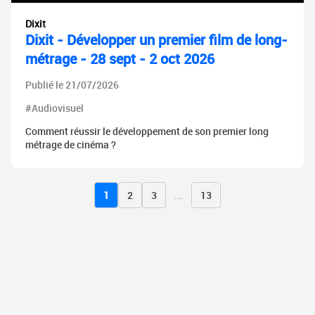
Dixit
Dixit - Développer un premier film de long-
métrage - 28 sept - 2 oct 2026
Publié le 21/07/2026
#Audiovisuel
Comment réussir le développement de son premier long
métrage de cinéma ?
1
2
3
...
13