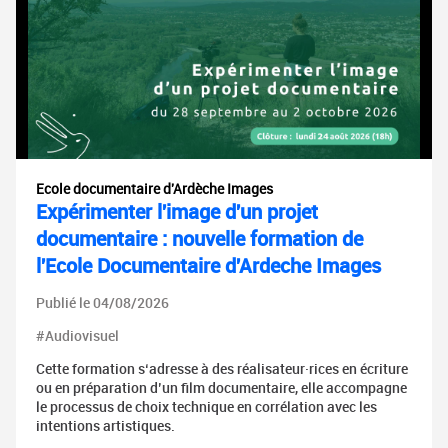
Ecole documentaire d'Ardèche Images
Expérimenter l'image d'un projet
documentaire : nouvelle formation de
l'Ecole Documentaire d'Ardeche Images
Publié le 04/08/2026
#Audiovisuel
Cette formation s‘adresse à des réalisateur·rices en écriture
ou en préparation d’un film documentaire, elle accompagne
le processus de choix technique en corrélation avec les
intentions artistiques.