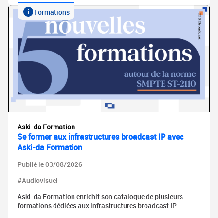
Formations
Aski-da Formation
Se former aux infrastructures broadcast IP avec
Aski-da Formation
Publié le 03/08/2026
#Audiovisuel
Aski-da Formation enrichit son catalogue de plusieurs
formations dédiées aux infrastructures broadcast IP.