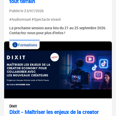
tout terrain
Publié le 23/07/2026
#Audiovisuel #Spectacle vivant
La prochaine session aura lieu du 21 au 25 septembre 2026.
Contactez-nous pour plus d'infos !
Formations
Dixit
Dixit - Maîtriser les enjeux de la creator