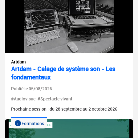
Artdam
Artdam - Calage de système son - Les
fondamentaux
Publié le 05/08/2026
#Audiovisuel #Spectacle vivant
Prochaine session : du 28 septembre au 2 octobre 2026
Formations