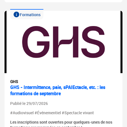
Formations
GHS
GHS - Intermittence, paie, sPAIEctacle, etc. : les
formations de septembre
Publié le 29/07/2026
#Audiovisuel #Événementiel #Spectacle vivant
Les inscriptions sont ouvertes pour quelques-unes de nos