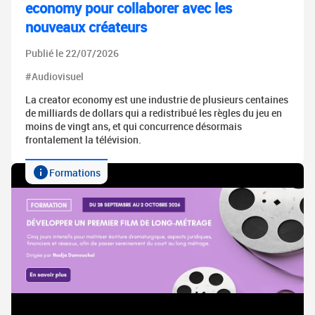
economy pour collaborer avec les
nouveaux créateurs
Publié le 22/07/2026
#Audiovisuel
La creator economy est une industrie de plusieurs centaines
de milliards de dollars qui a redistribué les règles du jeu en
moins de vingt ans, et qui concurrence désormais
frontalement la télévision.
Formations