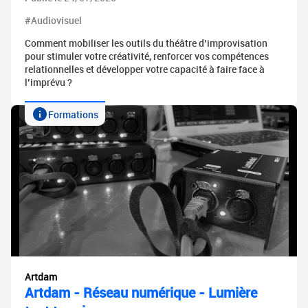
#Audiovisuel
Comment mobiliser les outils du théâtre d’improvisation
pour stimuler votre créativité, renforcer vos compétences
relationnelles et développer votre capacité à faire face à
l’imprévu ?
Formations
Artdam
Artdam - Réseau numérique - Lumière