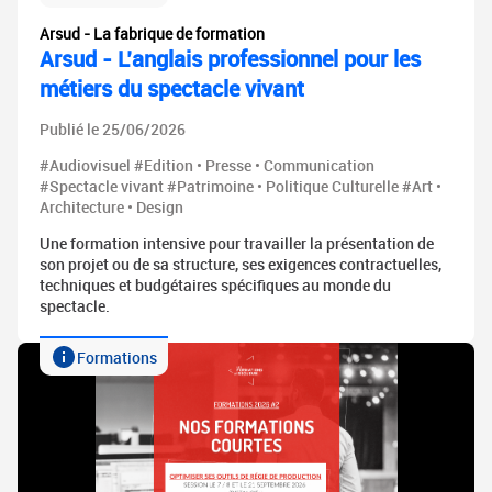
Arsud - La fabrique de formation
Arsud - L’anglais professionnel pour les
métiers du spectacle vivant
Publié le 25/06/2026
#Audiovisuel #Edition • Presse • Communication
#Spectacle vivant #Patrimoine • Politique Culturelle #Art •
Architecture • Design
Une formation intensive pour travailler la présentation de
son projet ou de sa structure, ses exigences contractuelles,
techniques et budgétaires spécifiques au monde du
spectacle.
Formations