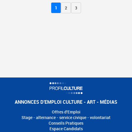
1
2
3
ANNONCES D'EMPLOI CULTURE - ART - MÉDIAS
Offres d'Emploi
Stage - alternance - service civique - volontariat
Conseils Pratiques
Espace Candidats