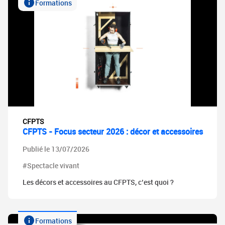
Formations
CFPTS
CFPTS - Focus secteur 2026 : décor et accessoires
Publié le 13/07/2026
#Spectacle vivant
Les décors et accessoires au CFPTS, c’est quoi ?
Formations