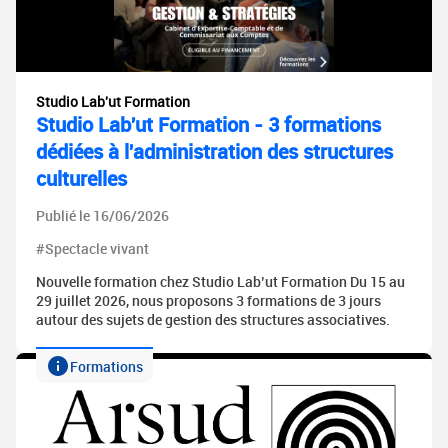
Studio Lab'ut Formation
Studio Lab'ut Formation - 3 formations
dédiées à l'administration des structures
culturelles
Publié le 16/06/2026
#Spectacle vivant
Nouvelle formation chez Studio Lab’ut Formation Du 15 au
29 juillet 2026, nous proposons 3 formations de 3 jours
autour des sujets de gestion des structures associatives.
Formations