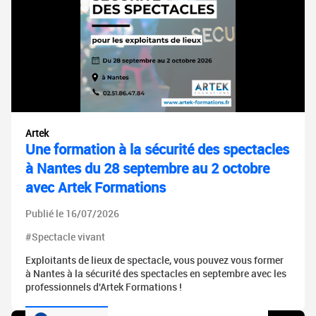
Artek
Une formation à la sécurité des spectacles
à Nantes du 28 septembre au 2 octobre
avec Artek Formations
Publié le 16/07/2026
#Spectacle vivant
Exploitants de lieux de spectacle, vous pouvez vous former
à Nantes à la sécurité des spectacles en septembre avec les
professionnels d'Artek Formations !