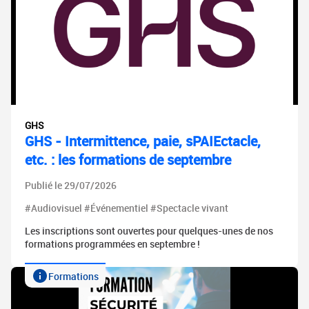
GHS
GHS - Intermittence, paie, sPAIEctacle,
etc. : les formations de septembre
Publié le 29/07/2026
#Audiovisuel #Événementiel #Spectacle vivant
Les inscriptions sont ouvertes pour quelques-unes de nos
formations programmées en septembre !
Formations