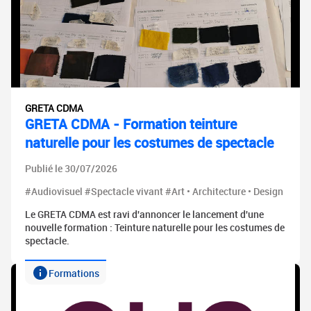
GRETA CDMA
GRETA CDMA - Formation teinture
naturelle pour les costumes de spectacle
Publié le 30/07/2026
#Audiovisuel #Spectacle vivant #Art • Architecture • Design
Le GRETA CDMA est ravi d'annoncer le lancement d'une
nouvelle formation : Teinture naturelle pour les costumes de
spectacle.
Formations