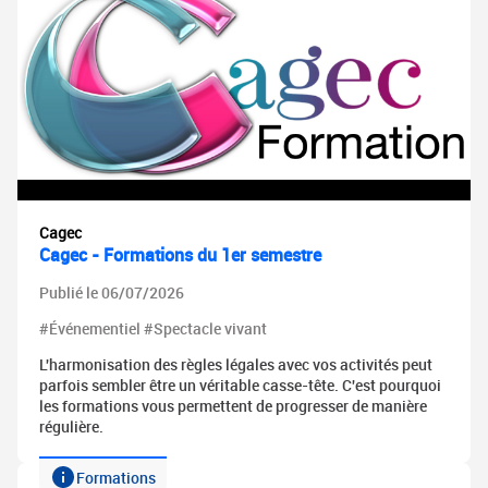
Cagec
Cagec - Formations du 1er semestre
Publié le 06/07/2026
#Événementiel #Spectacle vivant
L'harmonisation des règles légales avec vos activités peut
parfois sembler être un véritable casse-tête. C'est pourquoi
les formations vous permettent de progresser de manière
régulière.
Formations