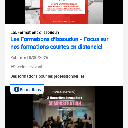
Les Formations d'Issoudun
Les Formations d'Issoudun - Focus sur
nos formations courtes en distanciel
Publié le 18/06/2026
#Spectacle vivant
Des formations pour les professionnel·les
Formations