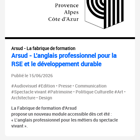
Arsud - La fabrique de formation
Arsud - L'anglais professionnel pour la
RSE et le développement durable
Publié le 15/06/2026
#Audiovisuel #Edition • Presse • Communication
#Spectacle vivant #Patrimoine • Politique Culturelle #Art •
Architecture • Design
La Fabrique de formation d'Arsud
propose un nouveau module accessible dès cet été :
« L’anglais professionnel pour les métiers du spectacle
vivant ».