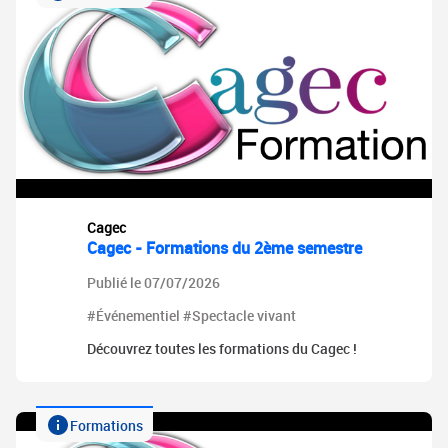
Cagec
Cagec - Formations du 2ème semestre
Publié le 07/07/2026
#Événementiel #Spectacle vivant
Découvrez toutes les formations du Cagec !
Formations