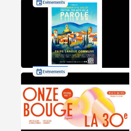
Evènements
Evènements