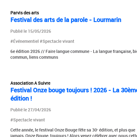
Parvis des arts
Festival des arts de la parole - Lourmarin
Publié le 15/05/2026
#Événementiel #Spectacle vivant
6e édition 2026 // Faire langue commune - La langue française, bi
commun, liens communs
Association A Suivre
Festival Onze bouge toujours ! 2026 - La 30èm
édition !
Publié le 27/04/2026
#Spectacle vivant
Cette année, le festival Onze Bouge fête sa 30ᵉ édition, et plus que
jamais, Onze Bouge, toujours ! Alors venez célébrer avec nous cett