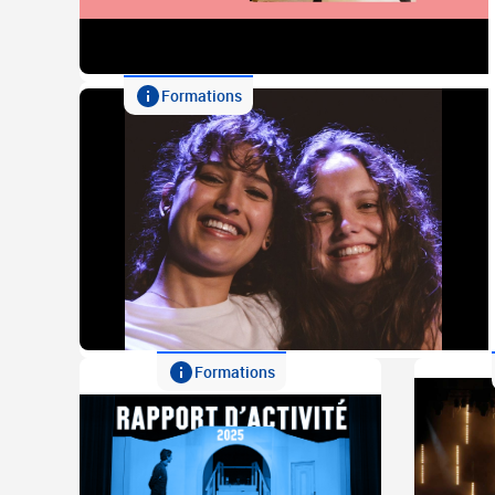
Formations
Formations