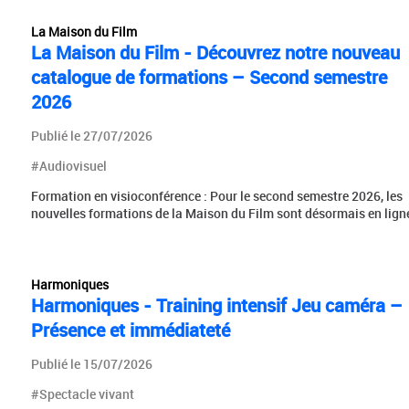
La Maison du Film
La Maison du Film - Découvrez notre nouveau
catalogue de formations – Second semestre
2026
Publié le 27/07/2026
#Audiovisuel
Formation en visioconférence : Pour le second semestre 2026, les
nouvelles formations de la Maison du Film sont désormais en ligne
Harmoniques
Harmoniques - Training intensif Jeu caméra –
Présence et immédiateté
Publié le 15/07/2026
#Spectacle vivant