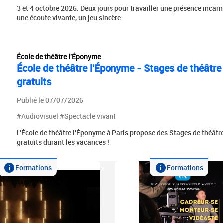
3 et 4 octobre 2026. Deux jours pour travailler une présence incarn
une écoute vivante, un jeu sincère.
École de théâtre l'Éponyme
École de théâtre l'Éponyme - Stages de théâtre
gratuits
Publié le 07/07/2026
#Audiovisuel #Spectacle vivant
L'École de théâtre l'Éponyme à Paris propose des Stages de théâtr
gratuits durant les vacances !
Formations
Formations