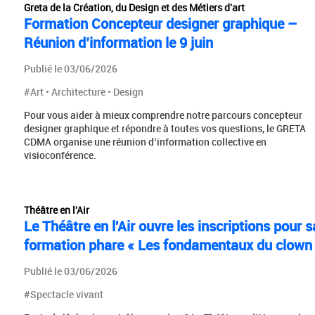
Greta de la Création, du Design et des Métiers d'art
Formation Concepteur designer graphique –
Réunion d’information le 9 juin
Publié le 03/06/2026
#Art • Architecture • Design
Pour vous aider à mieux comprendre notre parcours concepteur
designer graphique et répondre à toutes vos questions, le GRETA
CDMA organise une réunion d’information collective en
visioconférence.
Théâtre en l'Air
Le Théâtre en l'Air ouvre les inscriptions pour s
formation phare « Les fondamentaux du clown
Publié le 03/06/2026
#Spectacle vivant