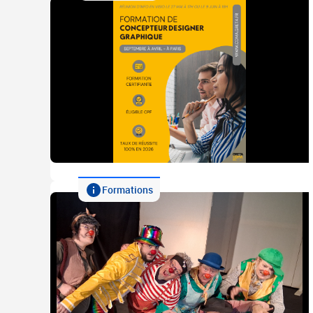
Formations