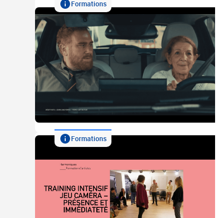
Formations
Formations