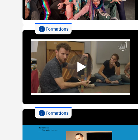
Formations
Formations