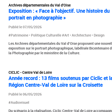
Archives départementales du Val d'Oise
Exposition : « Face à l’objectif. Une histoire du
portrait en photographie »
Publié le 07/05/2026
#Patrimoine • Politique Culturelle #Art • Architecture • Design
Les Archives départementales du Val d’Oise proposent une nouvel
exposition sur le portrait photographique, labélisée Bicentenaire d
la Photographie par le ministère de la Culture.
CICLIC - Centre Val de Loire
Année record : 13 films soutenus par Ciclic et l
Région Centre-Val de Loire sur la Croisette
Publié le 06/05/2026
#Audiovisuel
Du scénario à la réalisation, Ciclic Centre-Val de Loire accompagn