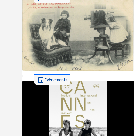
Evènements