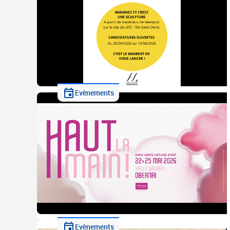
Evènements
Evènements