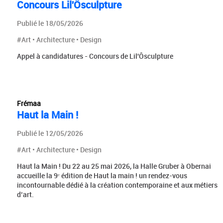
Concours Lil'Ôsculpture
Publié le 18/05/2026
#Art • Architecture • Design
Appel à candidatures - Concours de Lil'Ôsculpture
Frémaa
Haut la Main !
Publié le 12/05/2026
#Art • Architecture • Design
Haut la Main ! Du 22 au 25 mai 2026, la Halle Gruber à Obernai
accueille la 9ᵉ édition de Haut la main ! un rendez-vous
incontournable dédié à la création contemporaine et aux métiers
d’art.