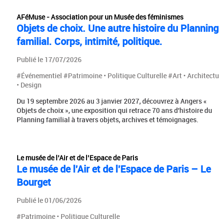
AFéMuse - Association pour un Musée des féminismes
Objets de choix. Une autre histoire du Planning
familial. Corps, intimité, politique.
Publié le 17/07/2026
#Événementiel #Patrimoine • Politique Culturelle #Art • Architectu
• Design
Du 19 septembre 2026 au 3 janvier 2027, découvrez à Angers «
Objets de choix », une exposition qui retrace 70 ans d'histoire du
Planning familial à travers objets, archives et témoignages.
Le musée de l’Air et de l’Espace de Paris
Le musée de l’Air et de l’Espace de Paris – Le
Bourget
Publié le 01/06/2026
#Patrimoine • Politique Culturelle