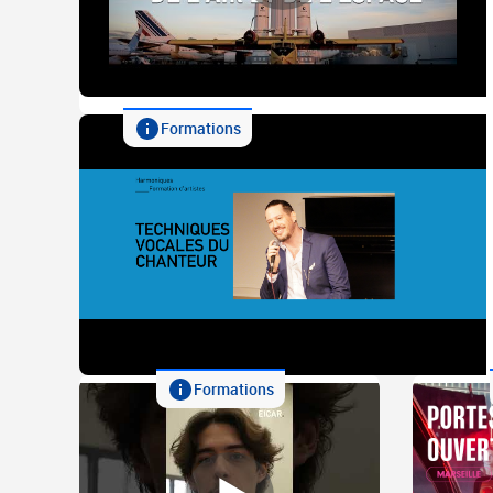
Formations
Formations