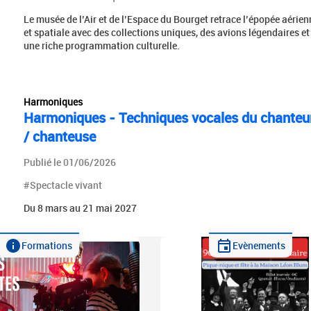
Le musée de l’Air et de l’Espace du Bourget retrace l’épopée aérien
et spatiale avec des collections uniques, des avions légendaires et
une riche programmation culturelle.
Harmoniques
Harmoniques - Techniques vocales du chanteu
/ chanteuse
Publié le 01/06/2026
#Spectacle vivant
Du 8 mars au 21 mai 2027
Formations
Evènements