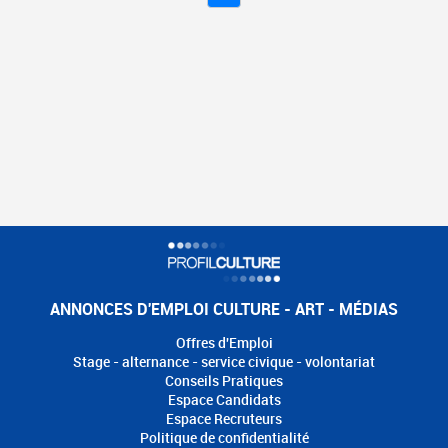
ANNONCES D'EMPLOI CULTURE - ART - MÉDIAS
Offres d'Emploi
Stage - alternance - service civique - volontariat
Conseils Pratiques
Espace Candidats
Espace Recruteurs
Politique de confidentialité