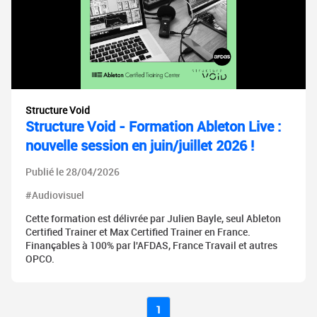
Structure Void
Structure Void - Formation Ableton Live :
nouvelle session en juin/juillet 2026 !
Publié le 28/04/2026
#Audiovisuel
Cette formation est délivrée par Julien Bayle, seul Ableton
Certified Trainer et Max Certified Trainer en France.
Finançables à 100% par l'AFDAS, France Travail et autres
OPCO.
1