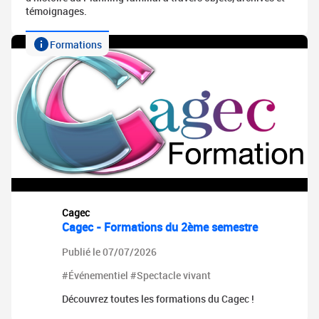
témoignages.
Formations
Cagec
Cagec - Formations du 2ème semestre
Publié le 07/07/2026
#Événementiel #Spectacle vivant
Découvrez toutes les formations du Cagec !