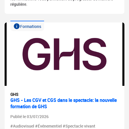
régulière.
Formations
GHS
GHS - Les CGV et CGS dans le spectacle: la nouvelle
formation de GHS
Publié le 03/07/2026
#Audiovisuel #Événementiel #Spectacle vivant