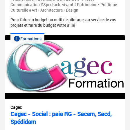
Communication #Spectacle vivant #Patrimoine • Politique
Culturelle #Art • Architecture • Design
Pour faire du budget un outil de pilotage, au service de vos
projets et faire du budget votre allié
Formations
Cagec
Cagec - Social : paie RG - Sacem, Sacd,
Spédidam