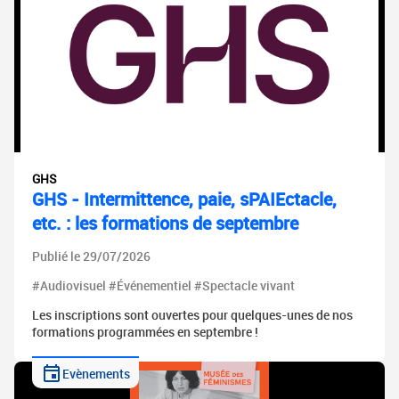
GHS
GHS - Intermittence, paie, sPAIEctacle,
etc. : les formations de septembre
Publié le 29/07/2026
#Audiovisuel #Événementiel #Spectacle vivant
Les inscriptions sont ouvertes pour quelques-unes de nos
formations programmées en septembre !
Evènements