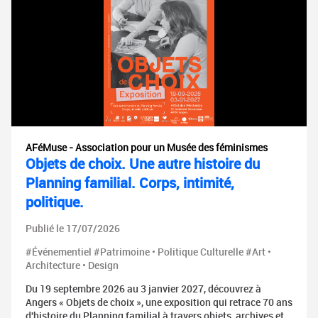
AFéMuse - Association pour un Musée des féminismes
Objets de choix. Une autre histoire du
Planning familial. Corps, intimité,
politique.
Publié le 17/07/2026
#Événementiel #Patrimoine • Politique Culturelle #Art •
Architecture • Design
Du 19 septembre 2026 au 3 janvier 2027, découvrez à
Angers « Objets de choix », une exposition qui retrace 70 ans
d'histoire du Planning familial à travers objets, archives et