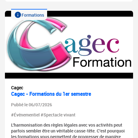
Formations
Cagec
Cagec - Formations du 1er semestre
Publié le 06/07/2026
#Événementiel #Spectacle vivant
L'harmonisation des règles légales avec vos activités peut
parfois sembler être un véritable casse-tête. C'est pourquoi
les formations vous permettent de progresser de manière