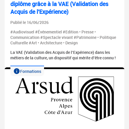
diplôme grâce à la VAE (Validation des
Acquis de l'Expérience)
Publié le 16/06/2026
#Audiovisuel #Événementiel #Edition • Presse •
Communication #Spectacle vivant #Patrimoine • Politique
Culturelle #Art • Architecture • Design
La VAE (Validation des Acquis de l’Expérience) dans les
métiers de la culture, un dispositif qui mérite d’être connu !
Formations