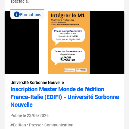
spectacle.
Formations
Université Sorbonne Nouvelle
Inscription Master Monde de l'édition
France-Italie (EDIFI) - Université Sorbonne
Nouvelle
Publié le 23/06/2026
#Edition • Presse • Communication