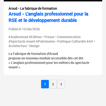
Arsud - La fabrique de formation
Arsud - L'anglais professionnel pour la
RSE et le développement durable
Publié le 15/06/2026
#Audiovisuel #Edition • Presse • Communication
#Spectacle vivant #Patrimoine • Politique Culturelle #Art •
Architecture • Design
La Fabrique de formation d'Arsud
propose un nouveau module accessible dès cet été :
« L’anglais professionnel pour les métiers du spectacle
vivant ».
1
2
3