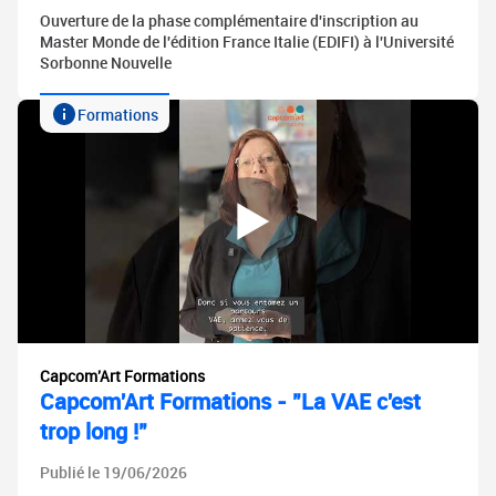
Ouverture de la phase complémentaire d'inscription au
Master Monde de l'édition France Italie (EDIFI) à l'Université
Sorbonne Nouvelle
Formations
Capcom'Art Formations
Capcom'Art Formations - "La VAE c'est
trop long !"
Publié le 19/06/2026