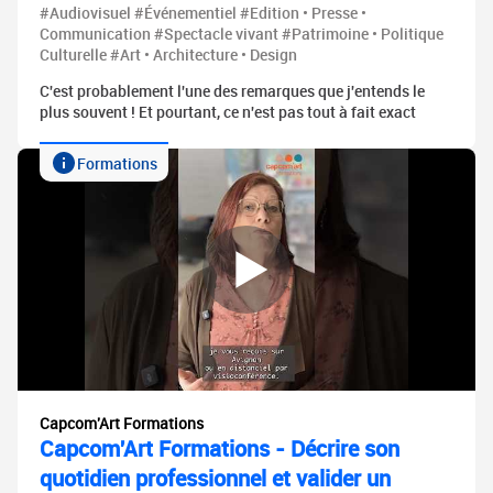
#Audiovisuel #Événementiel #Edition • Presse •
Communication #Spectacle vivant #Patrimoine • Politique
Culturelle #Art • Architecture • Design
C'est probablement l'une des remarques que j'entends le
plus souvent ! Et pourtant, ce n'est pas tout à fait exact
Formations
Capcom'Art Formations
Capcom'Art Formations - Décrire son
quotidien professionnel et valider un