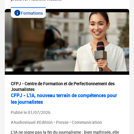
Formations
CFPJ - Centre de Formation et de Perfectionnement des
Journalistes
CFPJ - L’IA, nouveau terrain de compétences pour
les journalistes
Publié le 01/07/2026
#Audiovisuel #Edition • Presse • Communication
L’IA ne signe pas la fin du journalisme : bien maîtrisée, elle