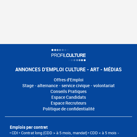
ANNONCES D'EMPLOI CULTURE - ART - MÉDIAS
Offres d'Emploi
Stage - alternance - service civique - volontariat
Conseils Pratiques
Espace Candidats
Espace Recruteurs
Politique de confidentialité
Emplois par contrat
CDI
Contrat long (CDD > à 5 mois, mandat)
CDD < à 5 mois -