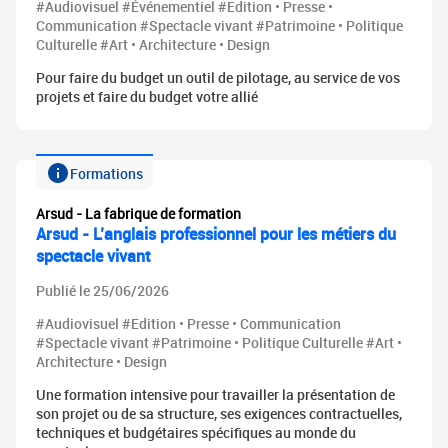
#Audiovisuel #Événementiel #Edition • Presse •
Communication #Spectacle vivant #Patrimoine • Politique
Culturelle #Art • Architecture • Design
Pour faire du budget un outil de pilotage, au service de vos
projets et faire du budget votre allié
Formations
Arsud - La fabrique de formation
Arsud - L’anglais professionnel pour les métiers du
spectacle vivant
Publié le 25/06/2026
#Audiovisuel #Edition • Presse • Communication
#Spectacle vivant #Patrimoine • Politique Culturelle #Art •
Architecture • Design
Une formation intensive pour travailler la présentation de
son projet ou de sa structure, ses exigences contractuelles,
techniques et budgétaires spécifiques au monde du